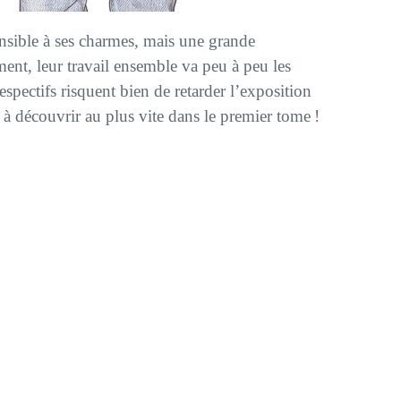
nsible à ses charmes, mais une grande
ent, leur travail ensemble va peu à peu les
spectifs risquent bien de retarder l’exposition
 à découvrir au plus vite dans le premier tome !