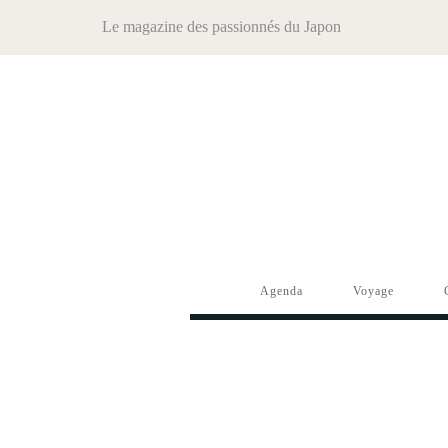
Le magazine des passionnés du Japon
Agenda
Voyage