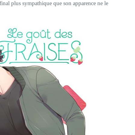
 final plus sympathique que son apparence ne le