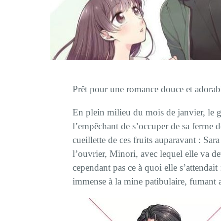
Prêt pour une romance douce et adorab
En plein milieu du mois de janvier, le 
l’empêchant de s’occuper de sa ferme de 
cueillette de ces fruits auparavant : Sa
l’ouvrier, Minori, avec lequel elle va de
cependant pas ce à quoi elle s’attendait
immense à la mine patibulaire, fumant 