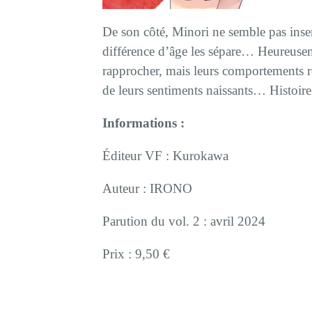
De son côté, Minori ne semble pas inse
différence d’âge les sépare… Heureusem
rapprocher, mais leurs comportements re
de leurs sentiments naissants… Histoire
Informations :
Éditeur VF : Kurokawa
Auteur : IRONO
Parution du vol. 2 : avril 2024
Prix : 9,50 €