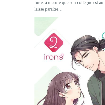
fur et à mesure que son collègue est au
laisse paraître…