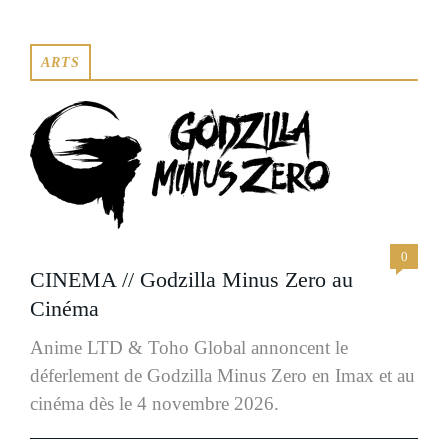
ARTS
0
CINEMA // Godzilla Minus Zero au
Cinéma
Anime LTD & Toho Global annoncent le
déferlement de Godzilla Minus Zero en Imax et au
cinéma dès le 4 novembre 2026.