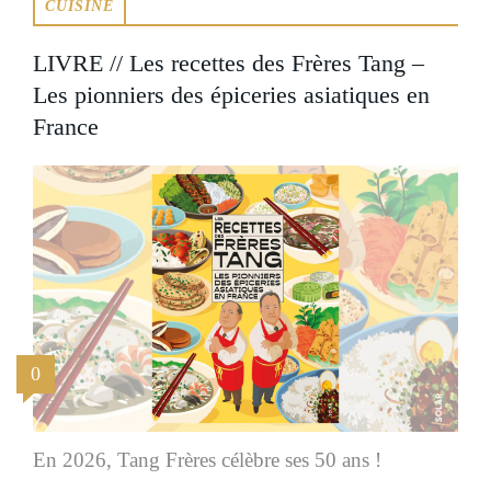
CUISINE
LIVRE // Les recettes des Frères Tang –
Les pionniers des épiceries asiatiques en
France
0
En 2026, Tang Frères célèbre ses 50 ans !