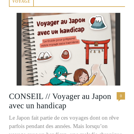
VOYAGE
CONSEIL // Voyager au Japon
0
avec un handicap
Le Japon fait partie de ces voyages dont on rêve
parfois pendant des années. Mais lorsqu’on