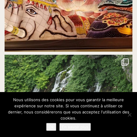
Nous utilisons des cookies pour vous garantir la meilleure
expérience sur notre site. Si vous continuez à utiliser ce
dernier, nous considérerons que vous acceptez l'utilisation des
cookies.
Ok
En savoir plus