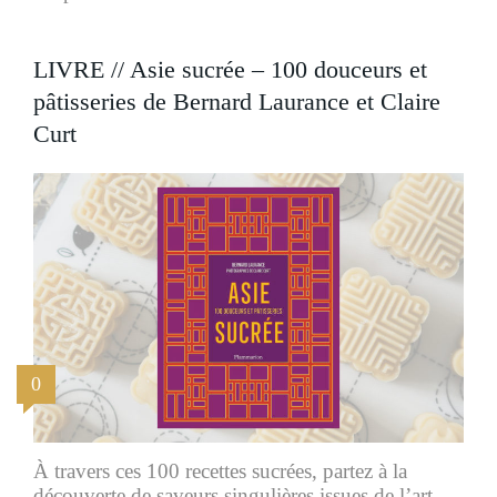
LIVRE // Asie sucrée – 100 douceurs et
pâtisseries de Bernard Laurance et Claire
Curt
0
À travers ces 100 recettes sucrées, partez à la
découverte de saveurs singulières issues de l’art