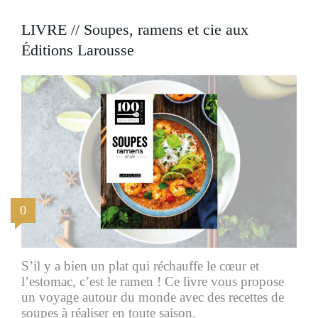
LIVRE // Soupes, ramens et cie aux
Éditions Larousse
0
S’il y a bien un plat qui réchauffe le cœur et
l’estomac, c’est le ramen ! Ce livre vous propose
un voyage autour du monde avec des recettes de
soupes à réaliser en toute saison.