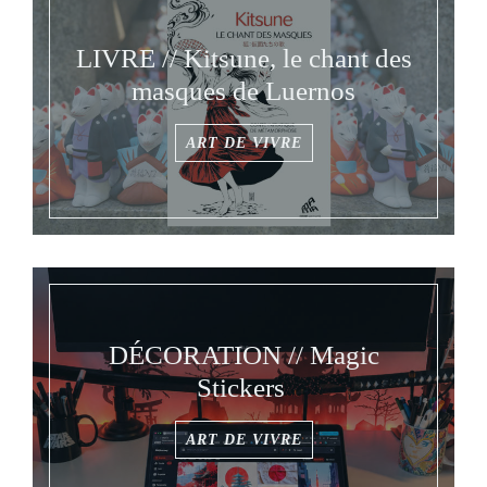
LIVRE // Kitsune, le chant des
masques de Luernos
ART DE VIVRE
DÉCORATION // Magic
Stickers
ART DE VIVRE