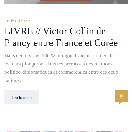
Histoire
In
LIVRE // Victor Collin de
Plancy entre France et Corée
Dans cet ouvrage 100 % bilingue français-coréen, les
lecteurs plongeront dans les prémisses des relations
politico-diplomatiques et commerciales entre ces deux
nations.
0
Lire la suite