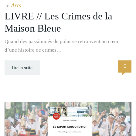
Arts
In
LIVRE // Les Crimes de la
Maison Bleue
Quand des passionnés de polar se retrouvent au cœur
d’une histoire de crimes…
0
Lire la suite