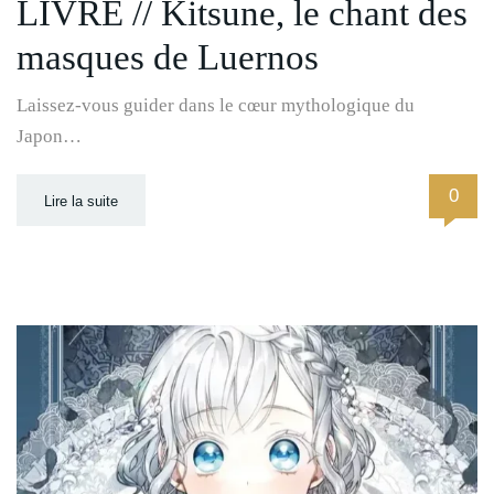
LIVRE // Kitsune, le chant des
masques de Luernos
Laissez-vous guider dans le cœur mythologique du
Japon…
0
Lire la suite