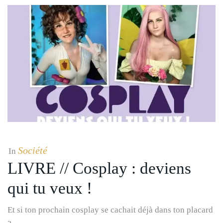
Société
In
LIVRE // Cosplay : deviens
qui tu veux !
Et si ton prochain cosplay se cachait déjà dans ton placard