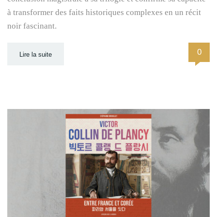
à transformer des faits historiques complexes en un récit
noir fascinant.
0
Lire la suite