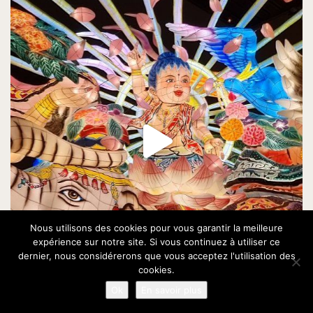
Nous utilisons des cookies pour vous garantir la meilleure
expérience sur notre site. Si vous continuez à utiliser ce
dernier, nous considérerons que vous acceptez l'utilisation des
cookies.
Ok
En savoir plus