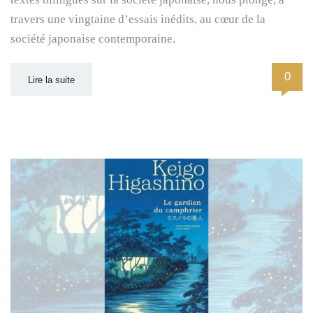
travers une vingtaine d’essais inédits, au cœur de la
société japonaise contemporaine.
0
Lire la suite