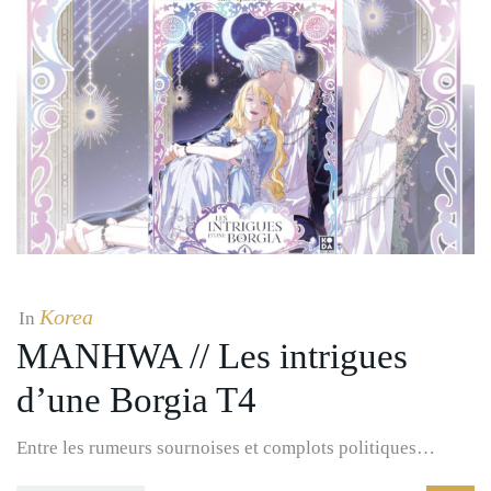
Korea
In
MANHWA // Les intrigues
d’une Borgia T4
Entre les rumeurs sournoises et complots politiques…