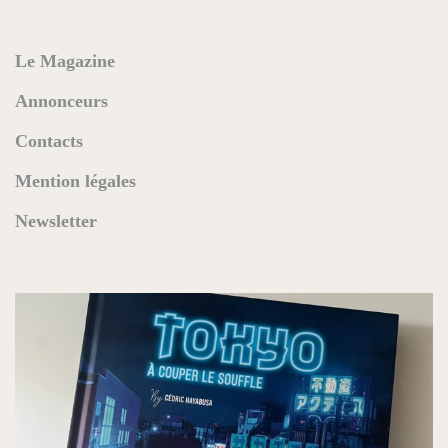
Le Magazine
Annonceurs
Contacts
Mention légales
Newsletter