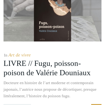
Art de vivre
In
LIVRE // Fugu, poisson-
poison de Valérie Douniaux
Docteure en histoire de l’art moderne et contemporain
japonais, l’autrice nous propose de décortiquer, presque
littéralement, l’histoire du poisson fugu.