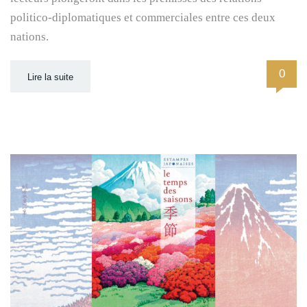
politico-diplomatiques et commerciales entre ces deux
nations.
0
Lire la suite