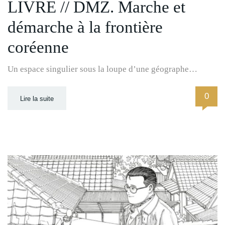
LIVRE // DMZ. Marche et
démarche à la frontière
coréenne
Un espace singulier sous la loupe d’une géographe…
0
Lire la suite