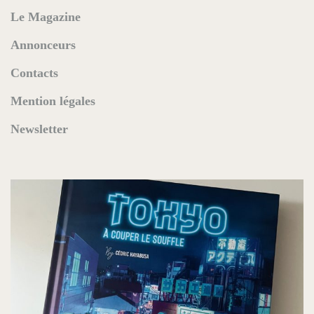
Le Magazine
Annonceurs
Contacts
Mention légales
Newsletter