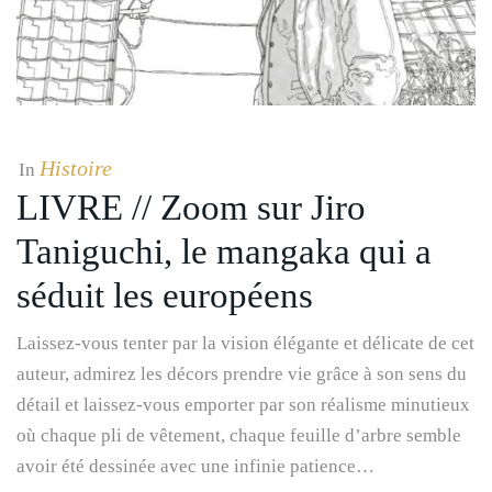
Histoire
In
LIVRE // Zoom sur Jiro
Taniguchi, le mangaka qui a
séduit les européens
Laissez-vous tenter par la vision élégante et délicate de cet
auteur, admirez les décors prendre vie grâce à son sens du
détail et laissez-vous emporter par son réalisme minutieux
où chaque pli de vêtement, chaque feuille d’arbre semble
avoir été dessinée avec une infinie patience…