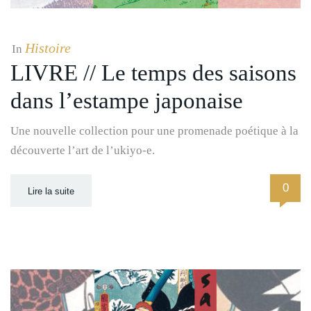
Histoire
In
LIVRE // Le temps des saisons
dans l’estampe japonaise
Une nouvelle collection pour une promenade poétique à la
découverte l’art de l’ukiyo-e.
0
Lire la suite