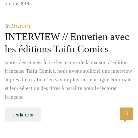
on line
839
Histoire
In
INTERVIEW // Entretien avec
les éditions Taifu Comics
Après des années à lire les manga de la maison d’édition
française Taifu Comics, nous avons sollicité une interview
auprès d’eux afin d’en savoir plus sur leur ligne éditoriale
et leur sélection des titres à paraître pour le lectorat
français.
0
Lire la suite