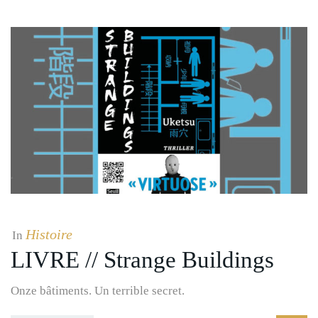
Histoire
In
LIVRE // Strange Buildings
Onze bâtiments. Un terrible secret.