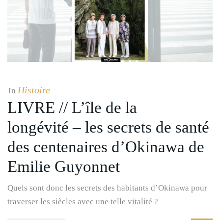
Histoire
In
LIVRE // L’île de la
longévité – les secrets de santé
des centenaires d’Okinawa de
Emilie Guyonnet
Quels sont donc les secrets des habitants d’Okinawa pour
traverser les siècles avec une telle vitalité ?