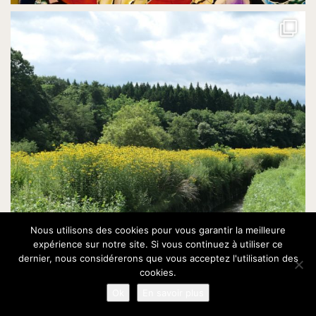
Nous utilisons des cookies pour vous garantir la meilleure
expérience sur notre site. Si vous continuez à utiliser ce
dernier, nous considérerons que vous acceptez l'utilisation des
cookies.
Ok
En savoir plus