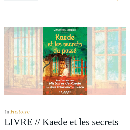
Histoire
In
LIVRE // Kaede et les secrets