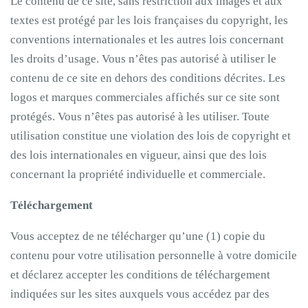
Le contenu de ce site, sans restriction aux images et aux
textes est protégé par les lois françaises du copyright, les
conventions internationales et les autres lois concernant
les droits d’usage. Vous n’êtes pas autorisé à utiliser le
contenu de ce site en dehors des conditions décrites. Les
logos et marques commerciales affichés sur ce site sont
protégés. Vous n’êtes pas autorisé à les utiliser. Toute
utilisation constitue une violation des lois de copyright et
des lois internationales en vigueur, ainsi que des lois
concernant la propriété individuelle et commerciale.
Téléchargement
Vous acceptez de ne télécharger qu’une (1) copie du
contenu pour votre utilisation personnelle à votre domicile
et déclarez accepter les conditions de téléchargement
indiquées sur les sites auxquels vous accédez par des