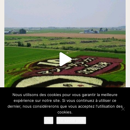
Nous utilisons des cookies pour vous garantir la meilleure
expérience sur notre site. Si vous continuez à utiliser ce
dernier, nous considérerons que vous acceptez l'utilisation des
cookies.
Ok
En savoir plus