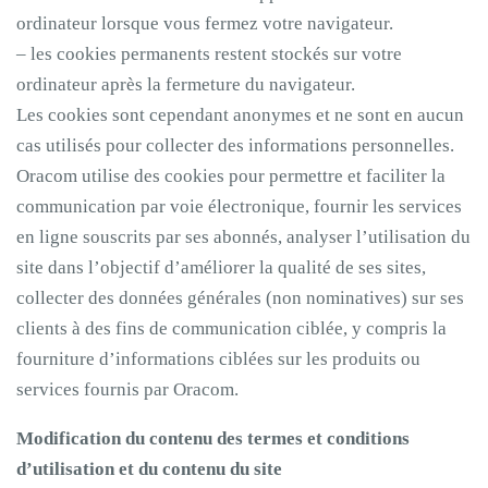
ordinateur lorsque vous fermez votre navigateur.
– les cookies permanents restent stockés sur votre
ordinateur après la fermeture du navigateur.
Les cookies sont cependant anonymes et ne sont en aucun
cas utilisés pour collecter des informations personnelles.
Oracom utilise des cookies pour permettre et faciliter la
communication par voie électronique, fournir les services
en ligne souscrits par ses abonnés, analyser l’utilisation du
site dans l’objectif d’améliorer la qualité de ses sites,
collecter des données générales (non nominatives) sur ses
clients à des fins de communication ciblée, y compris la
fourniture d’informations ciblées sur les produits ou
services fournis par Oracom.
Modification du contenu des termes et conditions
d’utilisation et du contenu du site