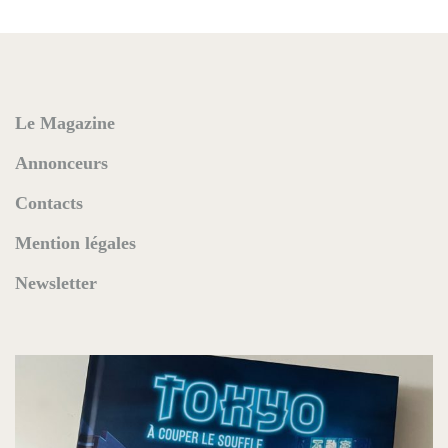
Le Magazine
Annonceurs
Contacts
Mention légales
Newsletter