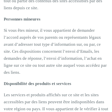
tout ou partie des contenus des sites accessibles par des
liens depuis ce site.
Personnes mineures
Si vous êtes mineur, il vous appartient de demander
l’accord auprès de vos parents ou représentants légaux
avant d’adresser tout type d’information sur, ou par, ce
site. Ces dispositions concernent l’envoi d’Emails, les
demandes de réponse, l’envoi d’information, l’achat en
ligne sur ce site ou tout autre site auquel vous accédez par
des liens.
Disponibilité des produits et services
Les services et produits affichés sur ce site et les sites
accessibles par des liens peuvent être indisponibles dans
votre région ou pays. Il vous appartient de le vérifier à tout