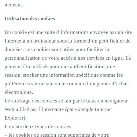
moment.
Utilisation des cookies
Un cookie est une suite d’informations envoyée par un site
Internet à un ordinateur sous la forme d’un petit fichier de
données. Les cookies sont utiles pour faciliter la
personnalisation de votre accès à nos services en ligne. Ils
peuvent être utilisés pour une authentification, une
session, stocker une information spécifique comme les
préférences sur un site ou le contenu d’un panier d’achat
électronique.
Le stockage des cookies se fait par le biais du navigateur
Web utilisé par l’internaute (par exemple Internet
Explorer).
Il existe deux types de cookies :
– les cookies de session sont supprimés de votre