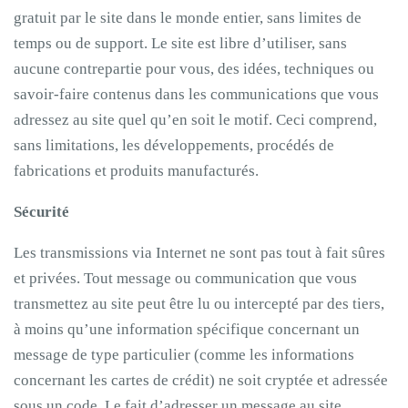
gratuit par le site dans le monde entier, sans limites de
temps ou de support. Le site est libre d’utiliser, sans
aucune contrepartie pour vous, des idées, techniques ou
savoir-faire contenus dans les communications que vous
adressez au site quel qu’en soit le motif. Ceci comprend,
sans limitations, les développements, procédés de
fabrications et produits manufacturés.
Sécurité
Les transmissions via Internet ne sont pas tout à fait sûres
et privées. Tout message ou communication que vous
transmettez au site peut être lu ou intercepté par des tiers,
à moins qu’une information spécifique concernant un
message de type particulier (comme les informations
concernant les cartes de crédit) ne soit cryptée et adressée
sous un code. Le fait d’adresser un message au site