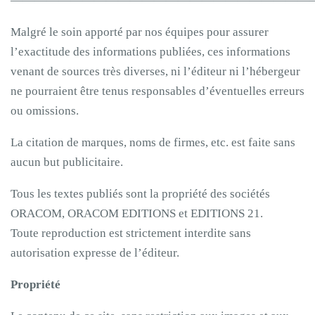
—————————————————————————
Malgré le soin apporté par nos équipes pour assurer
l’exactitude des informations publiées, ces informations
venant de sources très diverses, ni l’éditeur ni l’hébergeur
ne pourraient être tenus responsables d’éventuelles erreurs
ou omissions.
La citation de marques, noms de firmes, etc. est faite sans
aucun but publicitaire.
Tous les textes publiés sont la propriété des sociétés
ORACOM, ORACOM EDITIONS et EDITIONS 21.
Toute reproduction est strictement interdite sans
autorisation expresse de l’éditeur.
Propriété