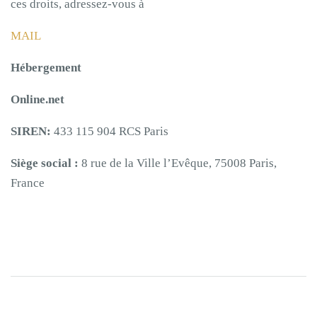
ces droits, adressez-vous à
MAIL
Hébergement
Online.net
SIREN:
433 115 904 RCS Paris
Siège social :
8 rue de la Ville l’Evêque, 75008 Paris,
France