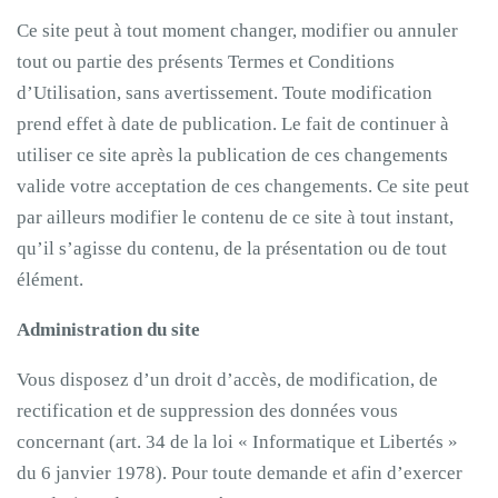
Ce site peut à tout moment changer, modifier ou annuler
tout ou partie des présents Termes et Conditions
d’Utilisation, sans avertissement. Toute modification
prend effet à date de publication. Le fait de continuer à
utiliser ce site après la publication de ces changements
valide votre acceptation de ces changements. Ce site peut
par ailleurs modifier le contenu de ce site à tout instant,
qu’il s’agisse du contenu, de la présentation ou de tout
élément.
Administration du site
Vous disposez d’un droit d’accès, de modification, de
rectification et de suppression des données vous
concernant (art. 34 de la loi « Informatique et Libertés »
du 6 janvier 1978). Pour toute demande et afin d’exercer