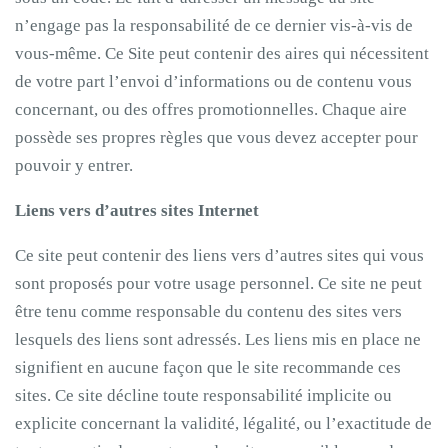
n’engage pas la responsabilité de ce dernier vis-à-vis de
vous-même. Ce Site peut contenir des aires qui nécessitent
de votre part l’envoi d’informations ou de contenu vous
concernant, ou des offres promotionnelles. Chaque aire
possède ses propres règles que vous devez accepter pour
pouvoir y entrer.
Liens vers d’autres sites Internet
Ce site peut contenir des liens vers d’autres sites qui vous
sont proposés pour votre usage personnel. Ce site ne peut
être tenu comme responsable du contenu des sites vers
lesquels des liens sont adressés. Les liens mis en place ne
signifient en aucune façon que le site recommande ces
sites. Ce site décline toute responsabilité implicite ou
explicite concernant la validité, légalité, ou l’exactitude de