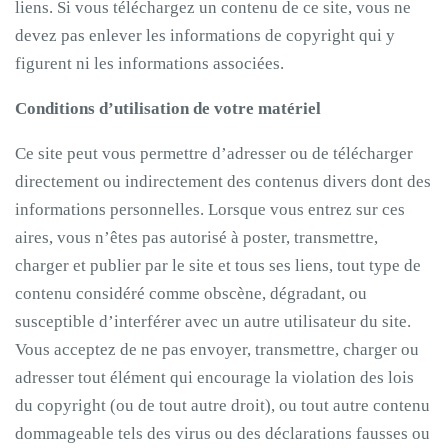
liens. Si vous téléchargez un contenu de ce site, vous ne
devez pas enlever les informations de copyright qui y
figurent ni les informations associées.
Conditions d’utilisation de votre matériel
Ce site peut vous permettre d’adresser ou de télécharger
directement ou indirectement des contenus divers dont des
informations personnelles. Lorsque vous entrez sur ces
aires, vous n’êtes pas autorisé à poster, transmettre,
charger et publier par le site et tous ses liens, tout type de
contenu considéré comme obscène, dégradant, ou
susceptible d’interférer avec un autre utilisateur du site.
Vous acceptez de ne pas envoyer, transmettre, charger ou
adresser tout élément qui encourage la violation des lois
du copyright (ou de tout autre droit), ou tout autre contenu
dommageable tels des virus ou des déclarations fausses ou