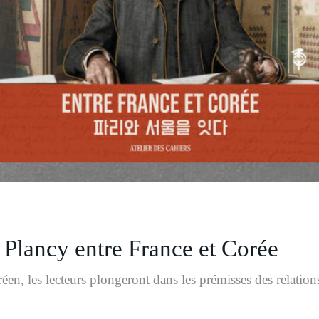
 Plancy entre France et Corée
en, les lecteurs plongeront dans les prémisses des relatio