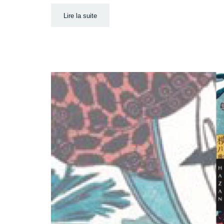
Lire la suite