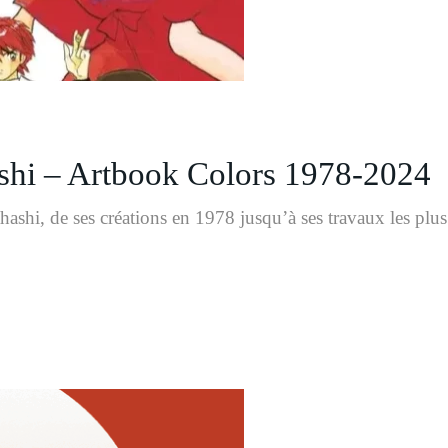
hi – Artbook Colors 1978-2024
shi, de ses créations en 1978 jusqu’à ses travaux les plus 