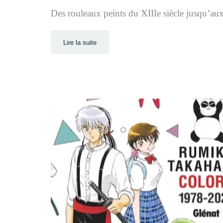
Des rouleaux peints du XIIIe siècle jusqu’aux
Lire la suite