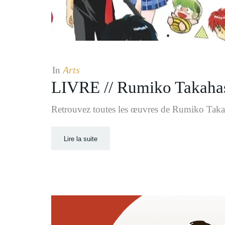
Arts
In
LIVRE // Rumiko Takahas
Retrouvez toutes les œuvres de Rumiko Takaha
Lire la suite