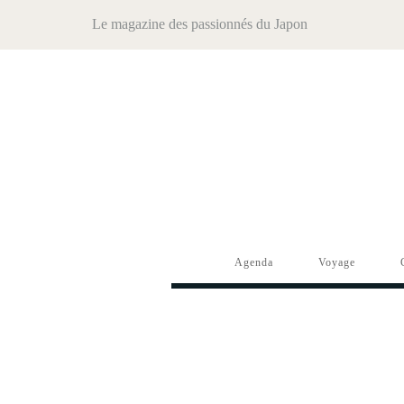
Le magazine des passionnés du Japon
Agenda
Voyage