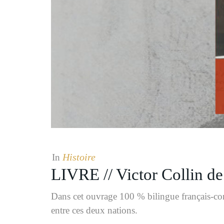
Histoire
In
LIVRE // Victor Collin de
Dans cet ouvrage 100 % bilingue français-coré
entre ces deux nations.