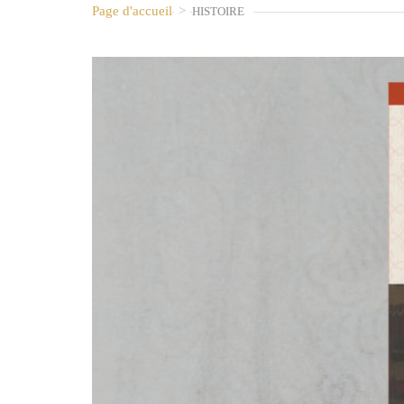
Page d'accueil
>
HISTOIRE