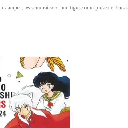
 estampes, les samurai sont une figure omniprésente dans la 