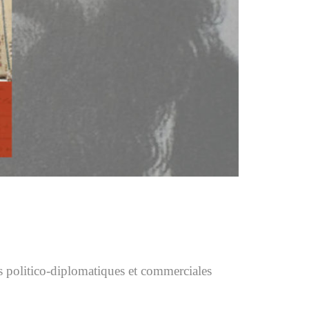
ns politico-diplomatiques et commerciales