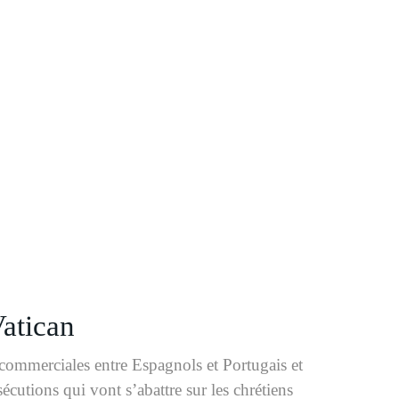
atican
 commerciales entre Espagnols et Portugais et
écutions qui vont s’abattre sur les chrétiens