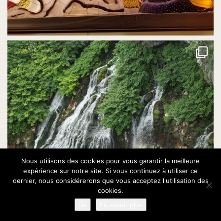
Nous utilisons des cookies pour vous garantir la meilleure
expérience sur notre site. Si vous continuez à utiliser ce
dernier, nous considérerons que vous acceptez l'utilisation des
cookies.
Ok
En savoir plus