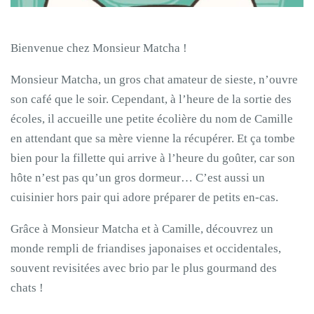
Bienvenue chez Monsieur Matcha !
Monsieur Matcha, un gros chat amateur de sieste, n’ouvre
son café que le soir. Cependant, à l’heure de la sortie des
écoles, il accueille une petite écolière du nom de Camille
en attendant que sa mère vienne la récupérer. Et ça tombe
bien pour la fillette qui arrive à l’heure du goûter, car son
hôte n’est pas qu’un gros dormeur… C’est aussi un
cuisinier hors pair qui adore préparer de petits en-cas.
Grâce à Monsieur Matcha et à Camille, découvrez un
monde rempli de friandises japonaises et occidentales,
souvent revisitées avec brio par le plus gourmand des
chats !