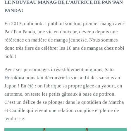
LE NOUVEAU MANAG DE L’AUTRICE DE PAN’PAN
PANDA !
En 2013, nobi nobi ! publiait son tout premier manga avec
Pan’Pan Panda, une vie en douceur, devenu depuis une
référence en matière de manga jeunesse. Nous sommes
donc très fiers de célébrer les 10 ans de mangas chez nobi
nobi !
Avec ses personnages irrésistiblement mignons, Sato
Horokura nous fait découvrir la vie au fil des saisons au
Japon ! En été : on fabrique sa propre glace au yaourt, en
automne, on teste les petits gâteaux à base de potiron.
C’est un délice de se plonger dans le quotidien de Matcha
et Camille qui vivent une relation complice et pleine de
tendresse.