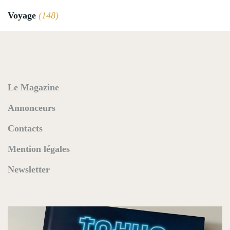
Voyage
(148)
Le Magazine
Annonceurs
Contacts
Mention légales
Newsletter