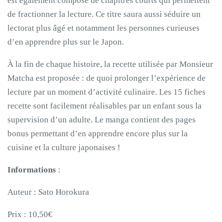
est également composé de chapitres courts qui permettent
de fractionner la lecture. Ce titre saura aussi séduire un
lectorat plus âgé et notamment les personnes curieuses
d’en apprendre plus sur le Japon.
À la fin de chaque histoire, la recette utilisée par Monsieur
Matcha est proposée : de quoi prolonger l’expérience de
lecture par un moment d’activité culinaire. Les 15 fiches
recette sont facilement réalisables par un enfant sous la
supervision d’un adulte. Le manga contient des pages
bonus permettant d’en apprendre encore plus sur la
cuisine et la culture japonaises !
Informations
:
Auteur : Sato Horokura
Prix : 10,50€