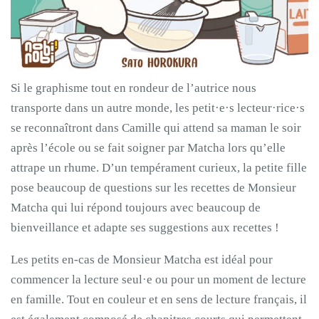
Si le graphisme tout en rondeur de l’autrice nous
transporte dans un autre monde, les petit·e·s lecteur·rice·s
se reconnaîtront dans Camille qui attend sa maman le soir
après l’école ou se fait soigner par Matcha lors qu’elle
attrape un rhume. D’un tempérament curieux, la petite fille
pose beaucoup de questions sur les recettes de Monsieur
Matcha qui lui répond toujours avec beaucoup de
bienveillance et adapte ses suggestions aux recettes !
Les petits en-cas de Monsieur Matcha est idéal pour
commencer la lecture seul·e ou pour un moment de lecture
en famille. Tout en couleur et en sens de lecture français, il