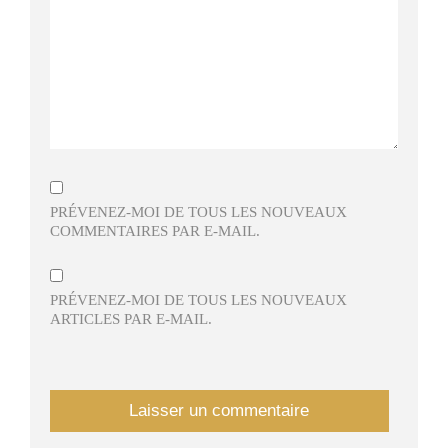
PRÉVENEZ-MOI DE TOUS LES NOUVEAUX
COMMENTAIRES PAR E-MAIL.
PRÉVENEZ-MOI DE TOUS LES NOUVEAUX
ARTICLES PAR E-MAIL.