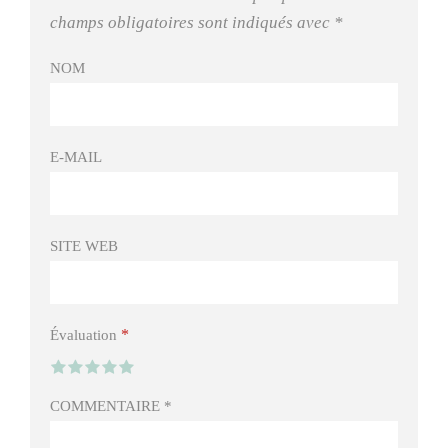
champs obligatoires sont indiqués avec
*
NOM
E-MAIL
SITE WEB
*
Évaluation
COMMENTAIRE
*