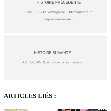
HISTOIRE PRÉCÉDENTE
LIVRE // Akira Yamaguchi, Chroniques d’un
Japon merveilleux
HISTOIRE SUIVANTE
ART DE VIVRE // Tohoku – Yamakoshi
ARTICLES LIÉS :