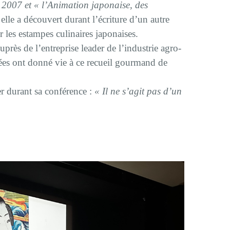
 2007 et « l’Animation japonaise, des
elle a découvert durant l’écriture d’un autre
r les estampes culinaires japonaises.
près de l’entreprise leader de l’industrie agro-
es ont donné vie à ce recueil gourmand de
er durant sa conférence :
« Il ne s’agit pas d’un