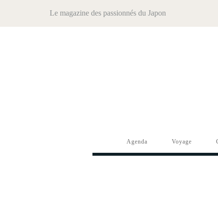
Le magazine des passionnés du Japon
Agenda
Voyage