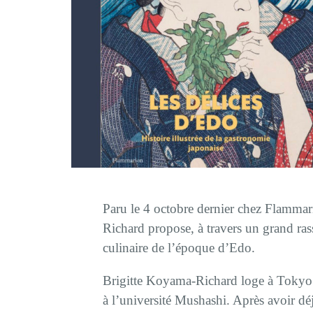
Paru le 4 octobre dernier chez Flamma
Richard propose, à travers un grand ra
culinaire de l’époque d’Edo.
Brigitte Koyama-Richard loge à Tokyo d
à l’université Mushashi. Après avoir dé