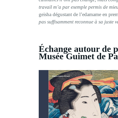
travail m’a par exemple permis de mi
geisha dégustant de l’edamame en prem
pas suffisamment reconnue à sa juste v
Échange autour de p
Musée Guimet de Pa