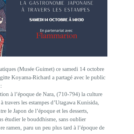
siatiques (Musée Guimet) ce samedi 14 octobre
gitte Koyama-Richard a partagé avec le public
:
tion à l’époque de Nara, (710-794) la culture
 à travers les estampes d’Utagawa Kunisida,
re le Japon de l’époque et les desserts,
us étudier le bouddhisme, sans oublier
ore ramen, paru un peu plus tard à l’époque de