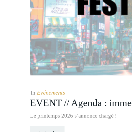
Evénements
In
EVENT // Agenda : immers
Le printemps 2026 s’annonce chargé !