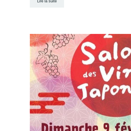
Lire la suite