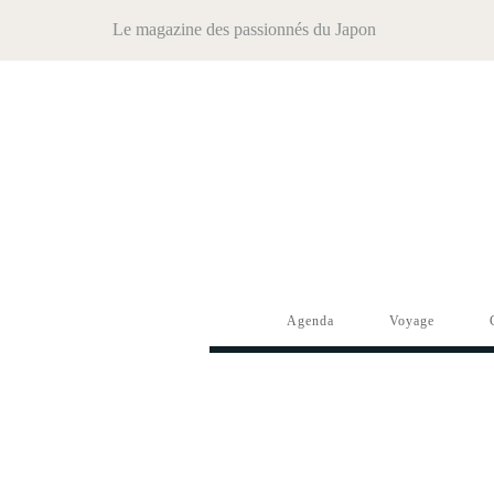
Le magazine des passionnés du Japon
Agenda
Voyage