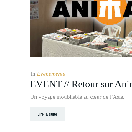
Evénements
In
EVENT // Retour sur Ani
Un voyage inoubliable au cœur de l’Asie.
Lire la suite