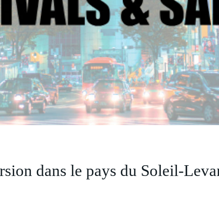
ion dans le pays du Soleil-Levan