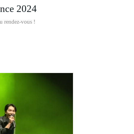
nce 2024
u rendez-vous !