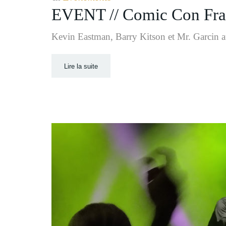
EVENT // Comic Con Fra
Kevin Eastman, Barry Kitson et Mr. Garcin a
Lire la suite