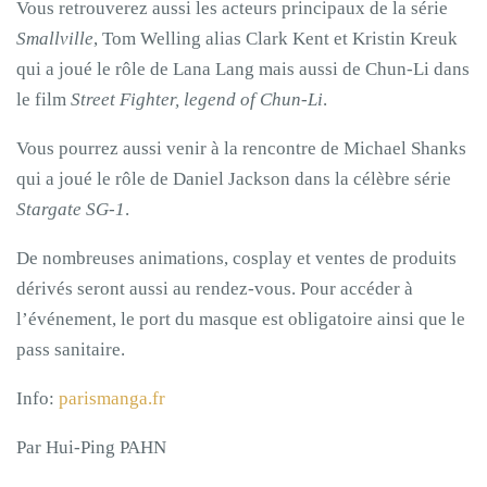
Vous retrouverez aussi les acteurs principaux de la série
Smallville
, Tom Welling alias Clark Kent et Kristin Kreuk
qui a joué le rôle de Lana Lang mais aussi de Chun-Li dans
le film
Street Fighter, legend of Chun-Li
.
Vous pourrez aussi venir à la rencontre de Michael Shanks
qui a joué le rôle de Daniel Jackson dans la célèbre série
Stargate SG-1
.
De nombreuses animations, cosplay et ventes de produits
dérivés seront aussi au rendez-vous. Pour accéder à
l’événement, le port du masque est obligatoire ainsi que le
pass sanitaire.
Info:
parismanga.fr
Par Hui-Ping PAHN