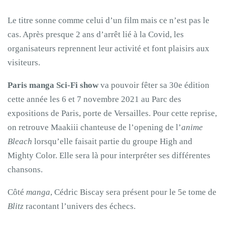
Le titre sonne comme celui d’un film mais ce n’est pas le
cas. Après presque 2 ans d’arrêt lié à la Covid, les
organisateurs reprennent leur activité et font plaisirs aux
visiteurs.
Paris manga Sci-Fi show
va pouvoir fêter sa 30e édition
cette année les 6 et 7 novembre 2021 au Parc des
expositions de Paris, porte de Versailles. Pour cette reprise,
on retrouve Maakiii chanteuse de l’opening de l’
anime
Bleach
lorsqu’elle faisait partie du groupe High and
Mighty Color. Elle sera là pour interpréter ses différentes
chansons.
Côté
manga
, Cédric Biscay sera présent pour le 5e tome de
Blitz
racontant l’univers des échecs.