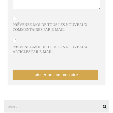
PRÉVENEZ-MOI DE TOUS LES NOUVEAUX
COMMENTAIRES PAR E-MAIL.
PRÉVENEZ-MOI DE TOUS LES NOUVEAUX
ARTICLES PAR E-MAIL.