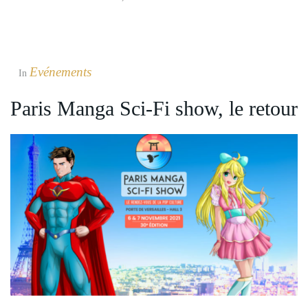
Evénements
In
Paris Manga Sci-Fi show, le retour