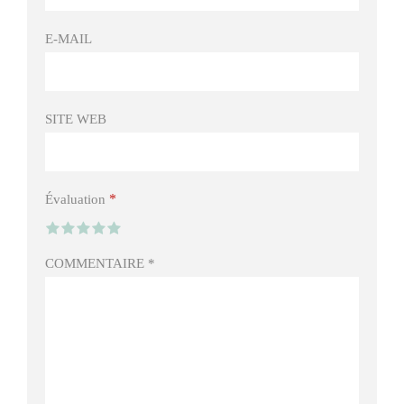
E-MAIL
SITE WEB
*
Évaluation
COMMENTAIRE
*