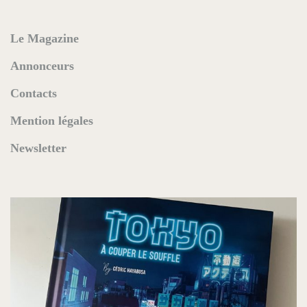
Le Magazine
Annonceurs
Contacts
Mention légales
Newsletter