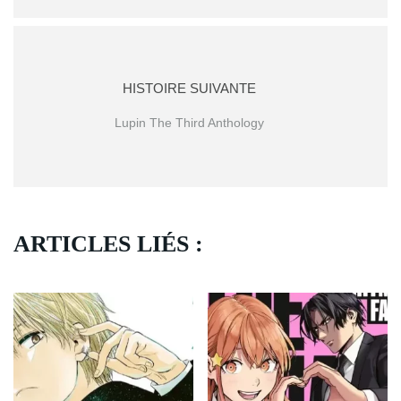
HISTOIRE SUIVANTE
Lupin The Third Anthology
ARTICLES LIÉS :