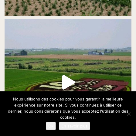
Nous utilisons des cookies pour vous garantir la meilleure
expérience sur notre site. Si vous continuez à utiliser ce
dernier, nous considérerons que vous acceptez l'utilisation des
cookies.
Ok
En savoir plus