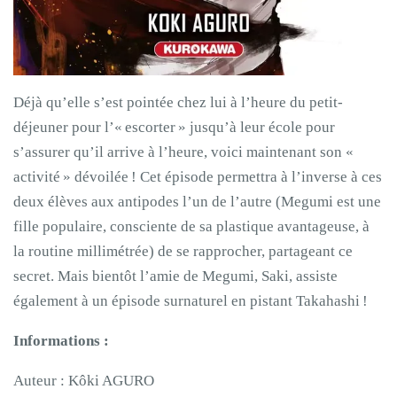
Déjà qu’elle s’est pointée chez lui à l’heure du petit-
déjeuner pour l’« escorter » jusqu’à leur école pour
s’assurer qu’il arrive à l’heure, voici maintenant son «
activité » dévoilée ! Cet épisode permettra à l’inverse à ces
deux élèves aux antipodes l’un de l’autre (Megumi est une
fille populaire, consciente de sa plastique avantageuse, à
la routine millimétrée) de se rapprocher, partageant ce
secret. Mais bientôt l’amie de Megumi, Saki, assiste
également à un épisode surnaturel en pistant Takahashi !
Informations :
Auteur : Kôki AGURO