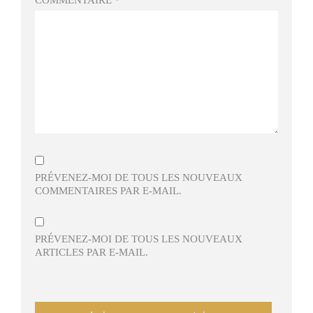
PRÉVENEZ-MOI DE TOUS LES NOUVEAUX
COMMENTAIRES PAR E-MAIL.
PRÉVENEZ-MOI DE TOUS LES NOUVEAUX
ARTICLES PAR E-MAIL.