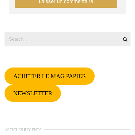
ACHETER LE MAG PAPIER
NEWSLETTER
ARTICLES RÉCENTS