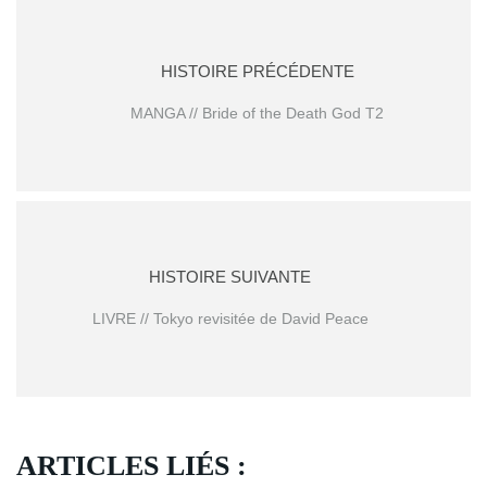
HISTOIRE PRÉCÉDENTE
MANGA // Bride of the Death God T2
HISTOIRE SUIVANTE
LIVRE // Tokyo revisitée de David Peace
ARTICLES LIÉS :