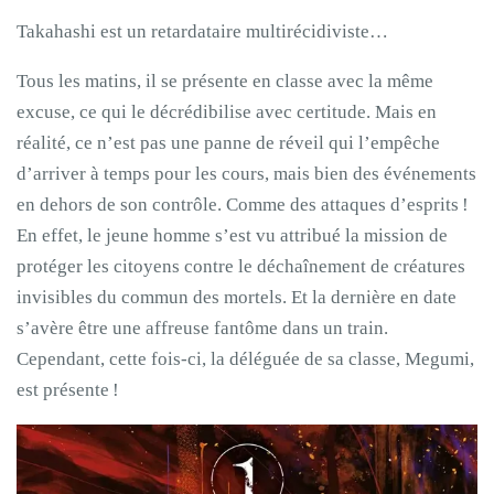
Takahashi est un retardataire multirécidiviste…
Tous les matins, il se présente en classe avec la même
excuse, ce qui le décrédibilise avec certitude. Mais en
réalité, ce n’est pas une panne de réveil qui l’empêche
d’arriver à temps pour les cours, mais bien des événements
en dehors de son contrôle. Comme des attaques d’esprits !
En effet, le jeune homme s’est vu attribué la mission de
protéger les citoyens contre le déchaînement de créatures
invisibles du commun des mortels. Et la dernière en date
s’avère être une affreuse fantôme dans un train.
Cependant, cette fois-ci, la déléguée de sa classe, Megumi,
est présente !