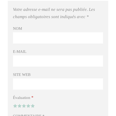
Votre adresse e-mail ne sera pas publiée.
Les
champs obligatoires sont indiqués avec
*
NOM
E-MAIL
SITE WEB
*
Évaluation
COMMENTAIRE
*