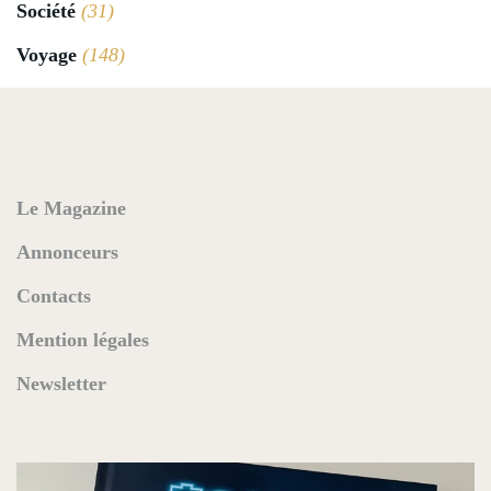
Société
(31)
Voyage
(148)
Le Magazine
Annonceurs
Contacts
Mention légales
Newsletter