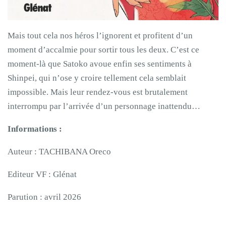
Mais tout cela nos héros l’ignorent et profitent d’un
moment d’accalmie pour sortir tous les deux. C’est ce
moment-là que Satoko avoue enfin ses sentiments à
Shinpei, qui n’ose y croire tellement cela semblait
impossible. Mais leur rendez-vous est brutalement
interrompu par l’arrivée d’un personnage inattendu…
Informations :
Auteur : TACHIBANA Oreco
Editeur VF : Glénat
Parution : avril 2026