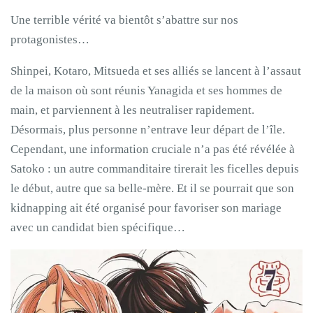
Une terrible vérité va bientôt s’abattre sur nos
protagonistes…
Shinpei, Kotaro, Mitsueda et ses alliés se lancent à l’assaut
de la maison où sont réunis Yanagida et ses hommes de
main, et parviennent à les neutraliser rapidement.
Désormais, plus personne n’entrave leur départ de l’île.
Cependant, une information cruciale n’a pas été révélée à
Satoko : un autre commanditaire tirerait les ficelles depuis
le début, autre que sa belle-mère. Et il se pourrait que son
kidnapping ait été organisé pour favoriser son mariage
avec un candidat bien spécifique…