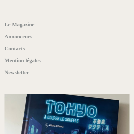
Le Magazine
Annonceurs
Contacts
Mention légales
Newsletter