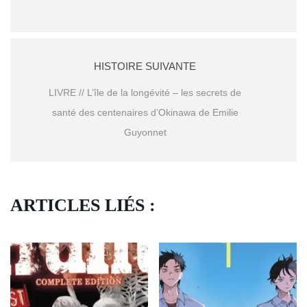
HISTOIRE SUIVANTE
LIVRE // L’île de la longévité – les secrets de
santé des centenaires d’Okinawa de Emilie
Guyonnet
ARTICLES LIÉS :