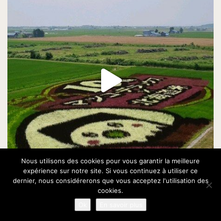
Nous utilisons des cookies pour vous garantir la meilleure
expérience sur notre site. Si vous continuez à utiliser ce
dernier, nous considérerons que vous acceptez l'utilisation des
cookies.
Ok
En savoir plus