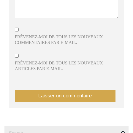
PRÉVENEZ-MOI DE TOUS LES NOUVEAUX
COMMENTAIRES PAR E-MAIL.
PRÉVENEZ-MOI DE TOUS LES NOUVEAUX
ARTICLES PAR E-MAIL.