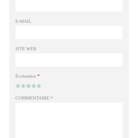
E-MAIL
SITE WEB
*
Évaluation
COMMENTAIRE
*