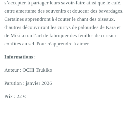
s’accepter, à partager leurs savoir-faire ainsi que le café,
entre amertume des souvenirs et douceur des bavardages.
Certaines apprendront à écouter le chant des oiseaux,
d’autres découvriront les currys de palourdes de Kara et
de Mikiko ou l’art de fabriquer des feuilles de cerisier
confites au sel. Pour réapprendre à aimer.
Informations
:
Auteur : OCHI Tsukiko
Parution : janvier 2026
Prix : 22 €