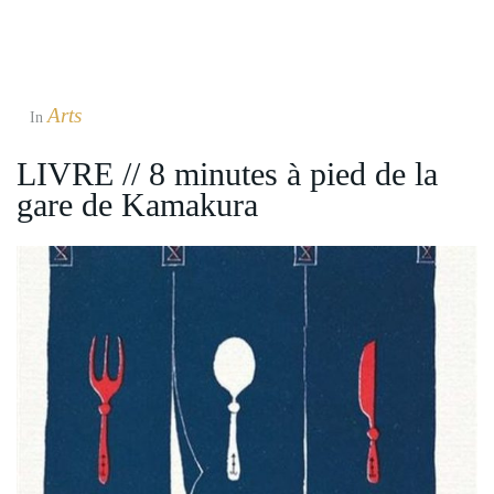
Arts
In
LIVRE // 8 minutes à pied de la
gare de Kamakura