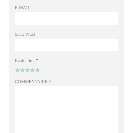
E-MAIL
SITE WEB
*
Évaluation
COMMENTAIRE
*