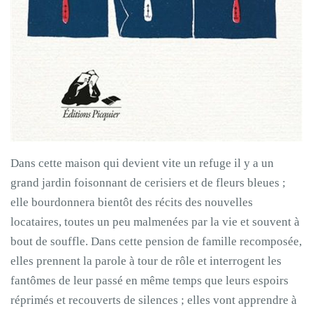
Dans cette maison qui devient vite un refuge il y a un
grand jardin foisonnant de cerisiers et de fleurs bleues ;
elle bourdonnera bientôt des récits des nouvelles
locataires, toutes un peu malmenées par la vie et souvent à
bout de souffle. Dans cette pension de famille recomposée,
elles prennent la parole à tour de rôle et interrogent les
fantômes de leur passé en même temps que leurs espoirs
réprimés et recouverts de silences ; elles vont apprendre à