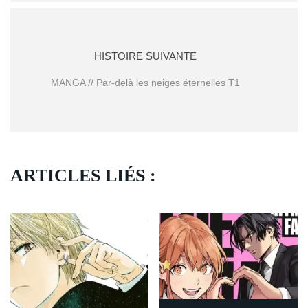
HISTOIRE SUIVANTE
MANGA // Par-delà les neiges éternelles T1
ARTICLES LIÉS :