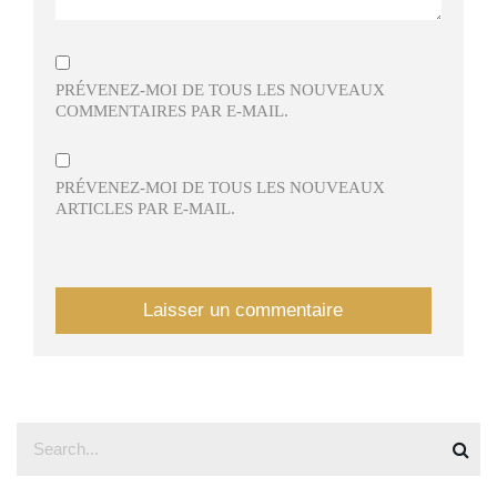
PRÉVENEZ-MOI DE TOUS LES NOUVEAUX
COMMENTAIRES PAR E-MAIL.
PRÉVENEZ-MOI DE TOUS LES NOUVEAUX
ARTICLES PAR E-MAIL.