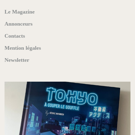
Le Magazine
Annonceurs
Contacts
Mention légales
Newsletter