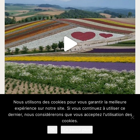
Nous utilisons des cookies pour vous garantir la meilleure
expérience sur notre site. Si vous continuez à utiliser ce
dernier, nous considérerons que vous acceptez l'utilisation des
cookies.
Ok
En savoir plus