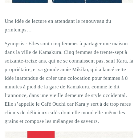
Une idée de lecture en attendant le renouveau du
printemps…
Synopsis : Elles sont cinq femmes à partager une maison
dans la ville de Kamakura. Cinq femmes de trente-sept à
soixante-treize ans, qui ne se connaissent pas, sauf Kara, la
propriétaire, et sa grande amie Mikiko, qui a lancé cette
idée inattendue de créer une colocation pour femmes à 8
minutes à pied de la gare de Kamakura, comme le dit
l’annonce, dans une vieille demeure de style occidental.
Elle s’appelle le Café Ouchi car Kara y sert à de trop rares
clients de délicieux cafés dont elle moud elle-même les
grains et compose les mélanges de saveurs.