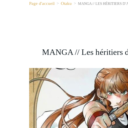
Page d'accueil
>
Otaku
>
MANGA // LES HÉRITIERS D’
MANGA // Les héritiers 