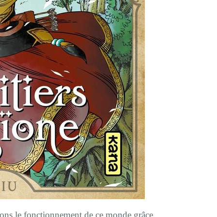
ons le fonctionnement de ce monde grâce