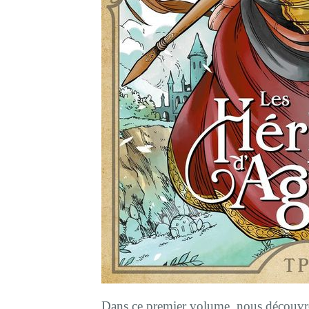
Dans ce premier volume, nous découvr