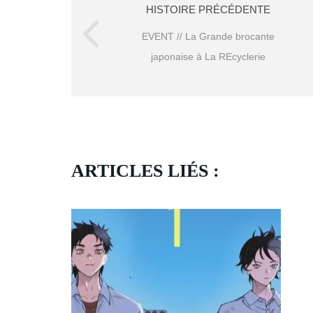
HISTOIRE PRÉCÉDENTE
EVENT // La Grande brocante
japonaise à La REcyclerie
ARTICLES LIÉS :