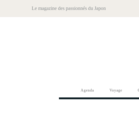
Le magazine des passionnés du Japon
Agenda
Voyage