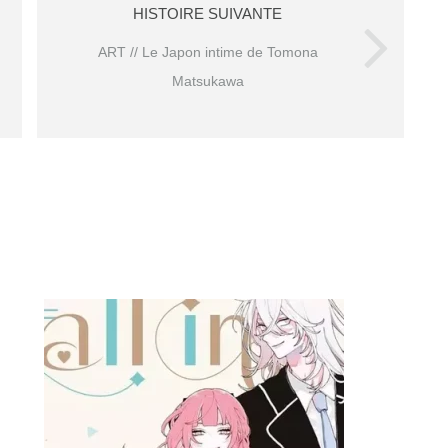
HISTOIRE SUIVANTE
ART // Le Japon intime de Tomona
Matsukawa