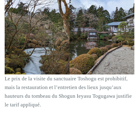
Le prix de la visite du sanctuaire Toshogu est prohibitif,
mais la restauration et l’entretien des lieux jusqu’aux
hauteurs du tombeau du Shogun Ieyasu Togugawa justifie
le tarif appliqué.