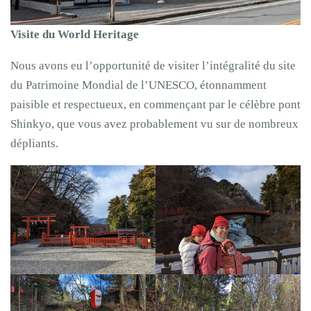
Visite du World Heritage
Nous avons eu l’opportunité de visiter l’intégralité du site
du Patrimoine Mondial de l’UNESCO, étonnamment
paisible et respectueux, en commençant par le célèbre pont
Shinkyo, que vous avez probablement vu sur de nombreux
dépliants.