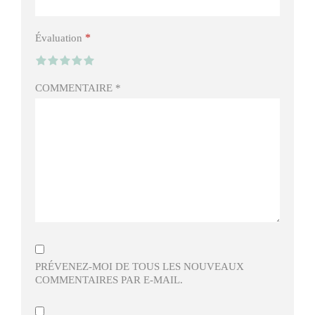
*
Évaluation
COMMENTAIRE
*
PRÉVENEZ-MOI DE TOUS LES NOUVEAUX
COMMENTAIRES PAR E-MAIL.