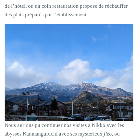
de l’hôtel, où un coin restauration propose de réchauffer
des plats préparés par l’établissement.
Nous aurions pu continuer nos visites à Nikko avec les
abysses Kanmangafuchi avec ses mystérieux
jizo
, ou