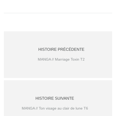
HISTOIRE PRÉCÉDENTE
MANGA // Marriage Toxin T2
HISTOIRE SUIVANTE
MANGA // Ton visage au clair de lune T6