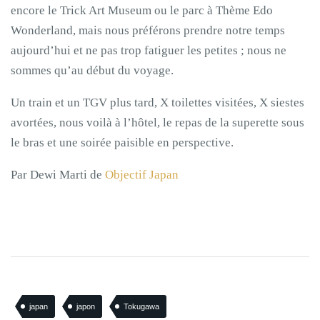
encore le Trick Art Museum ou le parc à Thème Edo
Wonderland, mais nous préférons prendre notre temps
aujourd’hui et ne pas trop fatiguer les petites ; nous ne
sommes qu’au début du voyage.
Un train et un TGV plus tard, X toilettes visitées, X siestes
avortées, nous voilà à l’hôtel, le repas de la superette sous
le bras et une soirée paisible en perspective.
Par Dewi Marti de
Objectif Japan
japan
japon
Tokugawa