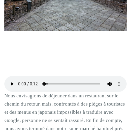
Nous envisagions de déjeuner dans un restaurant sur le
chemin du retour, mais, confrontés à des pièges à touristes
et des menus en japonais impossibles à traduire avec
Google, personne ne se sentait rassuré. En fin de compte,
nous avons terminé dans notre supermarché habituel près