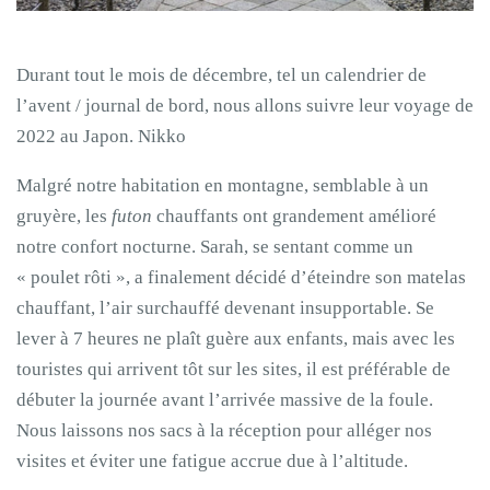
Durant tout le mois de décembre, tel un calendrier de
l’avent / journal de bord, nous allons suivre leur voyage de
2022 au Japon. Nikko
Malgré notre habitation en montagne, semblable à un
gruyère, les
futon
chauffants ont grandement amélioré
notre confort nocturne. Sarah, se sentant comme un
« poulet rôti », a finalement décidé d’éteindre son matelas
chauffant, l’air surchauffé devenant insupportable. Se
lever à 7 heures ne plaît guère aux enfants, mais avec les
touristes qui arrivent tôt sur les sites, il est préférable de
débuter la journée avant l’arrivée massive de la foule.
Nous laissons nos sacs à la réception pour alléger nos
visites et éviter une fatigue accrue due à l’altitude.