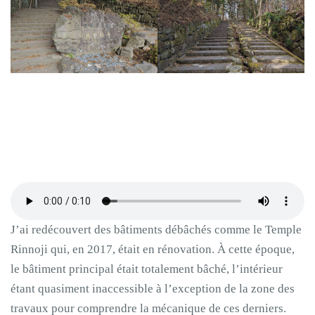
J’ai redécouvert des bâtiments débâchés comme le Temple
Rinnoji qui, en 2017, était en rénovation. À cette époque,
le bâtiment principal était totalement bâché, l’intérieur
étant quasiment inaccessible à l’exception de la zone des
travaux pour comprendre la mécanique de ces derniers.