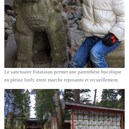
Le sanctuaire Futarasan permet une parenthèse bucolique
en pleine forêt, entre marche reposante et recueillement.