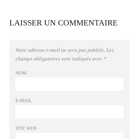
LAISSER UN COMMENTAIRE
Votre adresse e-mail ne sera pas publiée.
Les
champs obligatoires sont indiqués avec
*
NOM
E-MAIL
SITE WEB