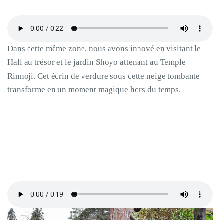
Dans cette même zone, nous avons innové en visitant le
Hall au trésor et le jardin Shoyo attenant au Temple
Rinnoji. Cet écrin de verdure sous cette neige tombante
transforme en un moment magique hors du temps.