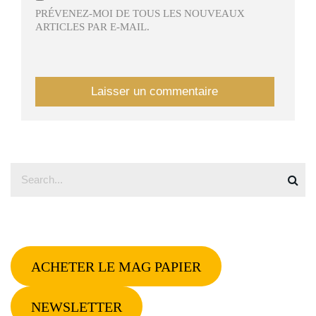
PRÉVENEZ-MOI DE TOUS LES NOUVEAUX
ARTICLES PAR E-MAIL.
ACHETER LE MAG PAPIER
NEWSLETTER