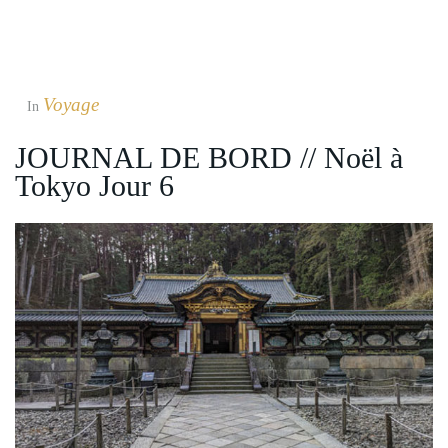
Voyage
In
JOURNAL DE BORD // Noël à
Tokyo Jour 6