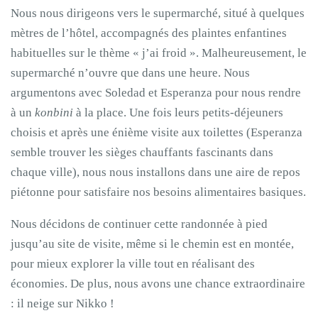
Nous nous dirigeons vers le supermarché, situé à quelques
mètres de l’hôtel, accompagnés des plaintes enfantines
habituelles sur le thème « j’ai froid ». Malheureusement, le
supermarché n’ouvre que dans une heure. Nous
argumentons avec Soledad et Esperanza pour nous rendre
à un
konbini
à la place. Une fois leurs petits-déjeuners
choisis et après une énième visite aux toilettes (Esperanza
semble trouver les sièges chauffants fascinants dans
chaque ville), nous nous installons dans une aire de repos
piétonne pour satisfaire nos besoins alimentaires basiques.
Nous décidons de continuer cette randonnée à pied
jusqu’au site de visite, même si le chemin est en montée,
pour mieux explorer la ville tout en réalisant des
économies. De plus, nous avons une chance extraordinaire
: il neige sur Nikko !