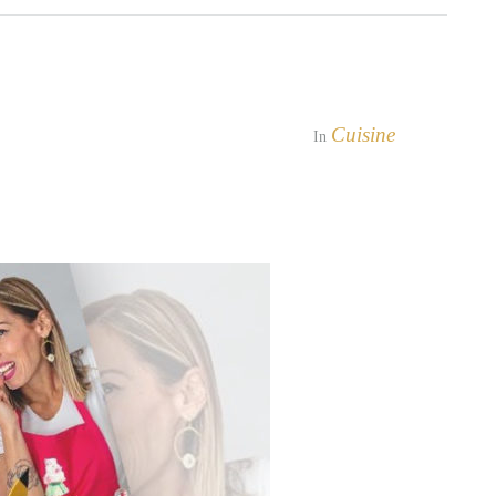
Cuisine
In