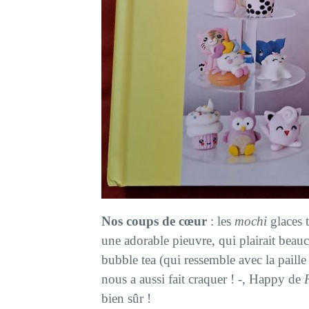
Nos coups de cœur
: les
mochi
glaces t
une adorable pieuvre, qui plairait beau
bubble tea (qui ressemble avec la paille
nous a aussi fait craquer ! -, Happy de
bien sûr !