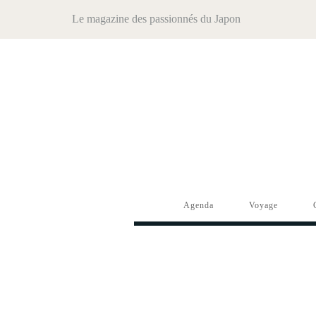
Le magazine des passionnés du Japon
Agenda
Voyage