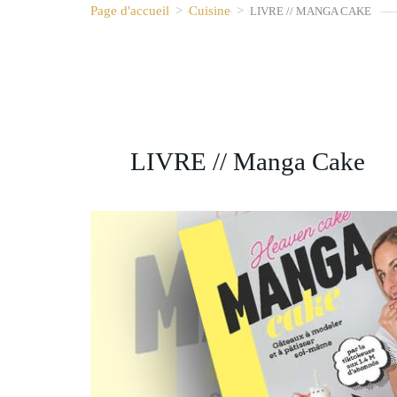
Page d'accueil
>
Cuisine
>
LIVRE // MANGA CAKE
LIVRE // Manga Cake