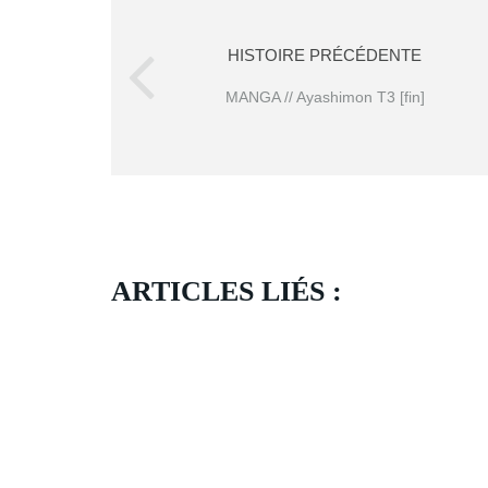
HISTOIRE PRÉCÉDENTE
MANGA // Ayashimon T3 [fin]
ARTICLES LIÉS :