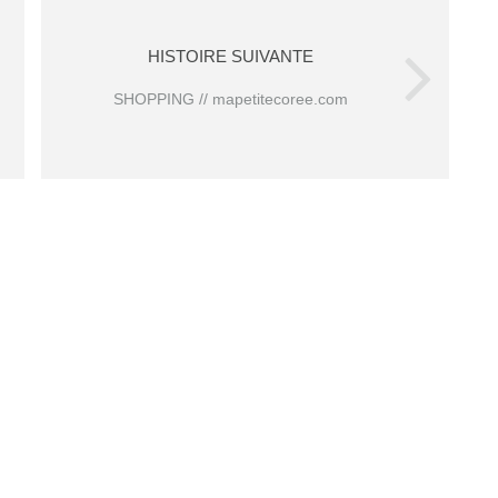
HISTOIRE SUIVANTE
SHOPPING // mapetitecoree.com