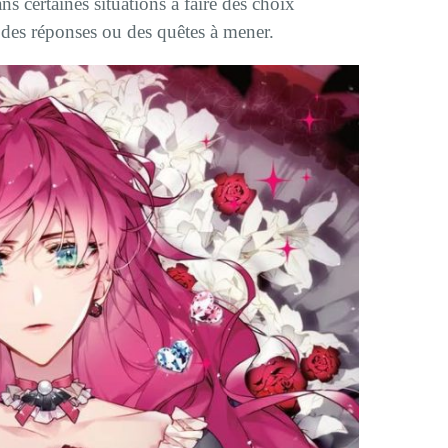
ns certaines situations à faire des choix
 des réponses ou des quêtes à mener.