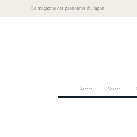
Le magazine des passionnés du Japon
Agenda
Voyage