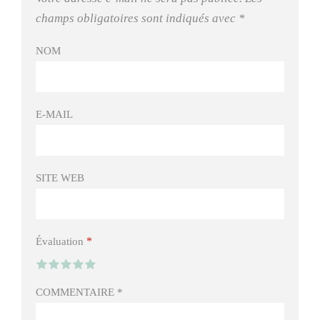
champs obligatoires sont indiqués avec
*
NOM
E-MAIL
SITE WEB
*
Évaluation
COMMENTAIRE
*