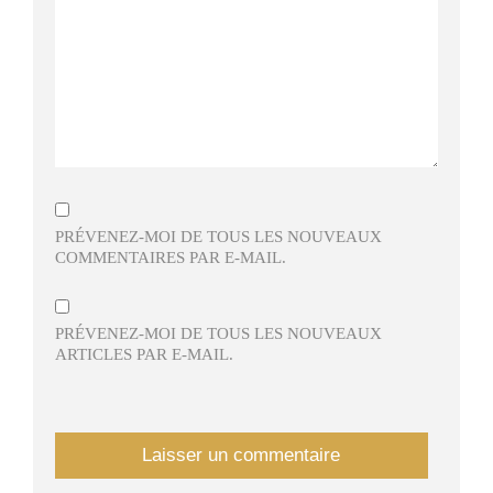
PRÉVENEZ-MOI DE TOUS LES NOUVEAUX
COMMENTAIRES PAR E-MAIL.
PRÉVENEZ-MOI DE TOUS LES NOUVEAUX
ARTICLES PAR E-MAIL.