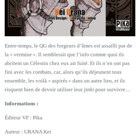
Entre-temps, le QG des forgeurs d’âmes est assailli par de
la « vermine ». Il semblerait que l’info comme quoi ils
abritent un Célestin chez eux ait fuité. Et ils n’en ont pas
fini avec les combats, car, alors qu’ils déjeunent tous
ensemble, les voilà « aspirés » dans un autre lieu, et ils
risquent bien de devoir utiliser leur
jinki
pour survivre…
Informations :
Éditeur VF : Pika
Auteur : URANA Kei