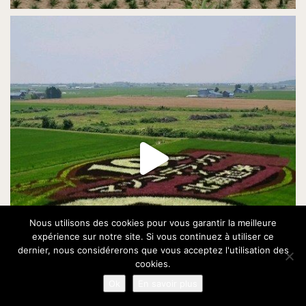
Nous utilisons des cookies pour vous garantir la meilleure
expérience sur notre site. Si vous continuez à utiliser ce
dernier, nous considérerons que vous acceptez l'utilisation des
cookies.
Ok
En savoir plus