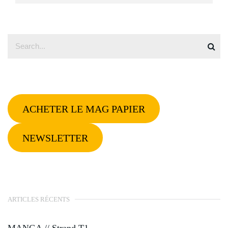
ACHETER LE MAG PAPIER
NEWSLETTER
ARTICLES RÉCENTS