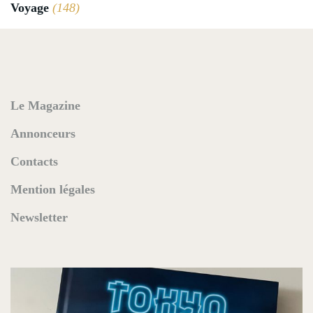
Voyage
(148)
Le Magazine
Annonceurs
Contacts
Mention légales
Newsletter