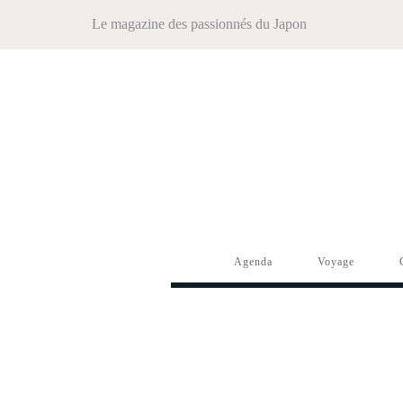
Le magazine des passionnés du Japon
Agenda
Voyage