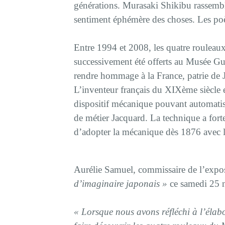
générations. Murasaki Shikibu rassembl
sentiment éphémère des choses. Les po
Entre 1994 et 2008, les quatre rouleaux
successivement été offerts au Musée Gu
rendre hommage à la France, patrie de 
L’inventeur français du XIXème siècle 
dispositif mécanique pouvant automatis
de métier Jacquard. La technique a fort
d’adopter la mécanique dès 1876 avec l
Aurélie Samuel, commissaire de l’expo
d’imaginaire japonais »
ce samedi 25 
« Lorsque nous avons réfléchi à l’élabor