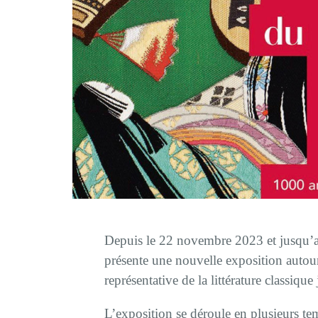
Depuis le 22 novembre 2023 et jusqu’
présente une nouvelle exposition auto
représentative de la littérature classique
L’exposition se déroule en plusieurs temp