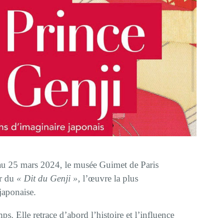
au 25 mars 2024, le musée Guimet de Paris
ur du
« Dit du Genji »
, l’œuvre la plus
 japonaise.
s. Elle retrace d’abord l’histoire et l’influence