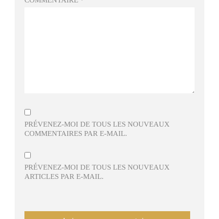
PRÉVENEZ-MOI DE TOUS LES NOUVEAUX
COMMENTAIRES PAR E-MAIL.
PRÉVENEZ-MOI DE TOUS LES NOUVEAUX
ARTICLES PAR E-MAIL.