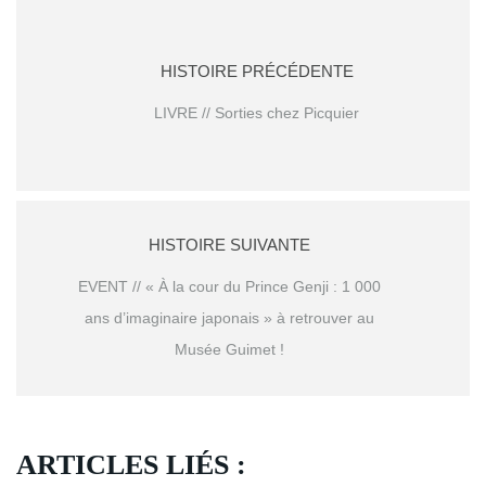
HISTOIRE PRÉCÉDENTE
LIVRE // Sorties chez Picquier
HISTOIRE SUIVANTE
EVENT // « À la cour du Prince Genji : 1 000
ans d’imaginaire japonais » à retrouver au
Musée Guimet !
ARTICLES LIÉS :