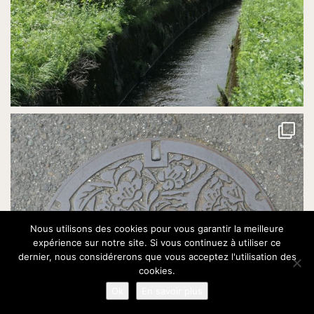
Nous utilisons des cookies pour vous garantir la meilleure
expérience sur notre site. Si vous continuez à utiliser ce
dernier, nous considérerons que vous acceptez l'utilisation des
cookies.
Ok
En savoir plus