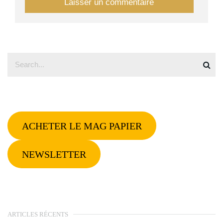
ACHETER LE MAG PAPIER
NEWSLETTER
ARTICLES RÉCENTS