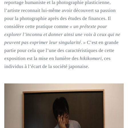
reportage humaniste et la photographie plasticienne,
l’artiste reconnait lui-même avoir découvert sa passion
pour la photographie après des études de finances. Il
considère cette pratique comme
« un prétexte pour
explorer l’inconnu et donner ainsi une voix à ceux qui ne
peuvent pas exprimer leur singularité. »
C’est en grande
partie pour cela que l’une des caractéristiques de cette
exposition est la mise en lumière des
hikikomori
, ces
individus à l’écart de la société japonaise.