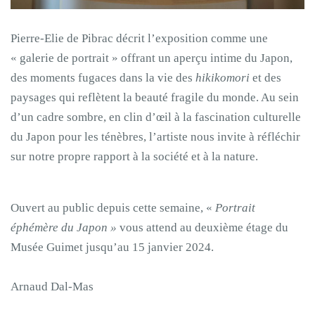
Pierre-Elie de Pibrac décrit l’exposition comme une
« galerie de portrait » offrant un aperçu intime du Japon,
des moments fugaces dans la vie des
hikikomori
et des
paysages qui reflètent la beauté fragile du monde. Au sein
d’un cadre sombre, en clin d’œil à la fascination culturelle
du Japon pour les ténèbres, l’artiste nous invite à réfléchir
sur notre propre rapport à la société et à la nature.
Ouvert au public depuis cette semaine, «
Portrait
éphémère du Japon »
vous attend au deuxième étage du
Musée Guimet jusqu’au 15 janvier 2024.
Arnaud Dal-Mas