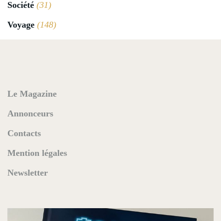
Société
(31)
Voyage
(148)
Le Magazine
Annonceurs
Contacts
Mention légales
Newsletter