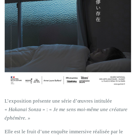
L’exposition présente une série d’œuvres intitulée
«
Hakanai Sonza
» : «
Je me sens moi-même une créature
éphémère. »
Elle est le fruit d’une enquête immersive réalisée par le