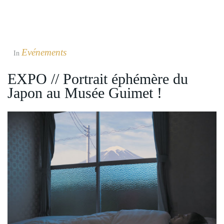
Evénements
In
EXPO // Portrait éphémère du
Japon au Musée Guimet !