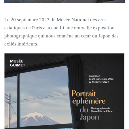
Le 20 septembre 2023, le Musée National des arts
asiatiques de Paris a accueilli une nouvelle exposition
photographique qui nous emmène au cœur du Japon des
exilés intérieurs.