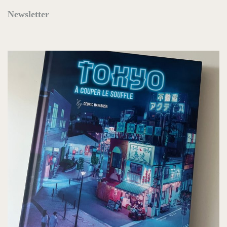
Newsletter