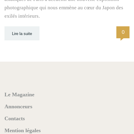
photographique qui nous emmène au cœur du Japon des
exilés intérieurs.
0
Lire la suite
Le Magazine
Annonceurs
Contacts
Mention légales