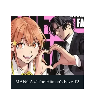
MANGA // The Hitman's Fave T2