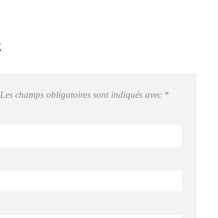
E
Les champs obligatoires sont indiqués avec
*