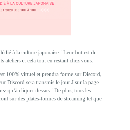
 dédié à la culture japonaise ! Leur but est de
ts ateliers et cela tout en restant chez vous.
st 100% virtuel et prendra forme sur Discord,
ur Discord sera transmis le jour J sur la page
z qu’à cliquer dessus ! De plus, tous les
eront sur des plates-formes de streaming tel que