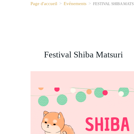
Page d'accueil
>
Evénements
>
FESTIVAL SHIBA MATS
Festival Shiba Matsuri