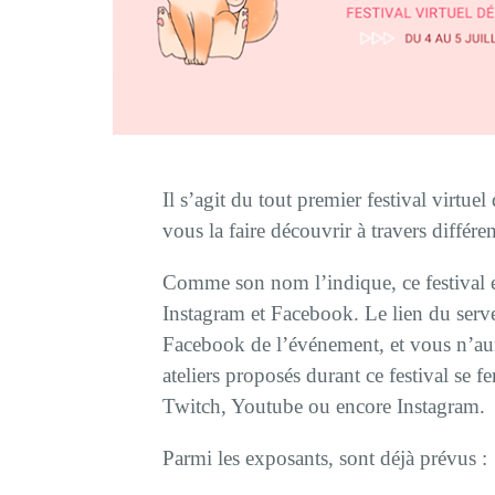
Il s’agit du tout premier festival virtuel
vous la faire découvrir à travers différen
Comme son nom l’indique, ce festival e
Instagram et Facebook. Le lien du serve
Facebook de l’événement, et vous n’aure
ateliers proposés durant ce festival se f
Twitch, Youtube ou encore Instagram.
Parmi les exposants, sont déjà prévus :