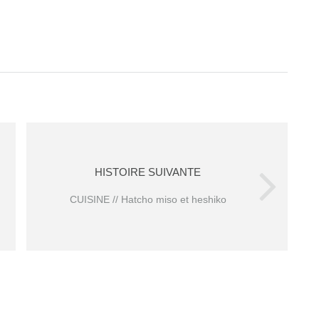
HISTOIRE SUIVANTE
CUISINE // Hatcho miso et heshiko