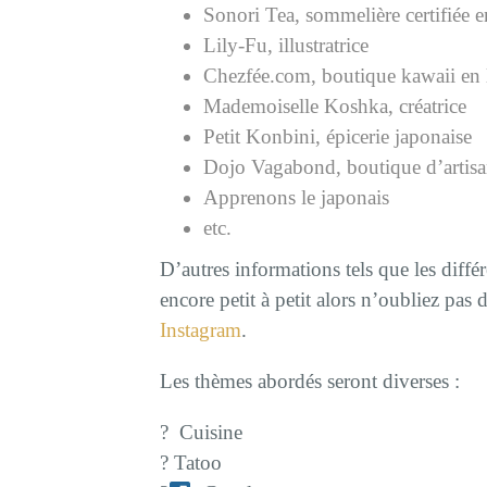
Sonori Tea, sommelière certifiée e
Lily-Fu, illustratrice
Chezfée.com, boutique kawaii en 
Mademoiselle Koshka, créatrice
Petit Konbini, épicerie japonaise
Dojo Vagabond, boutique d’artisa
Apprenons le japonais
etc.
D’autres informations tels que les différ
encore petit à petit alors n’oubliez pas
Instagram
.
Les thèmes abordés seront diverses :
? Cuisine
? Tatoo