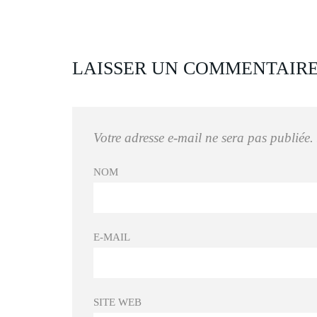
LAISSER UN COMMENTAIR
Votre adresse e-mail ne sera pas publiée.
NOM
E-MAIL
SITE WEB