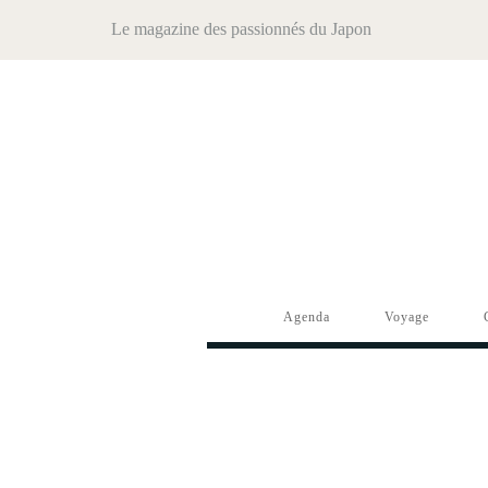
Le magazine des passionnés du Japon
Agenda
Voyage