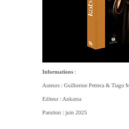
Informations
:
Auteurs : Guilherme Petreca & Tiago
Editeur : Ankama
Parution : juin 2025