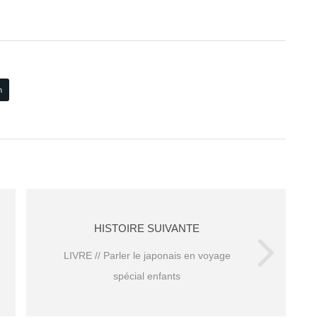
n
HISTOIRE SUIVANTE
LIVRE // Parler le japonais en voyage
spécial enfants