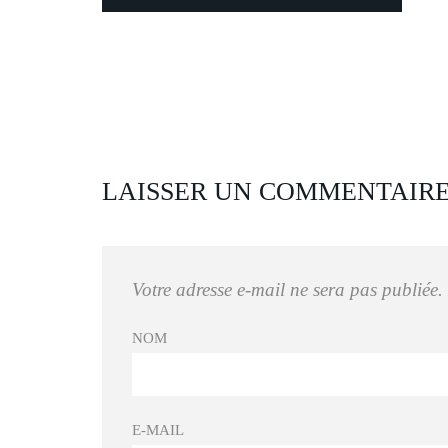
LAISSER UN COMMENTAIR
Votre adresse e-mail ne sera pas publiée.
NOM
E-MAIL