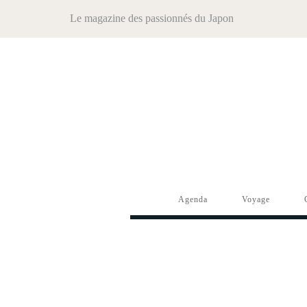
Le magazine des passionnés du Japon
Agenda
Voyage