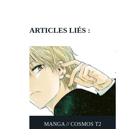
ARTICLES LIÉS :
MANGA // COSMOS T2