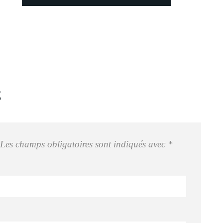
E
Les champs obligatoires sont indiqués avec
*