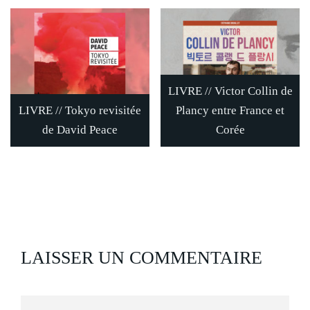
LIVRE // Victor Collin de
LIVRE // Tokyo revisitée
Plancy entre France et
de David Peace
Corée
LAISSER UN COMMENTAIRE