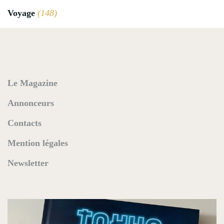
Voyage
(148)
Le Magazine
Annonceurs
Contacts
Mention légales
Newsletter