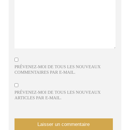
PRÉVENEZ-MOI DE TOUS LES NOUVEAUX
COMMENTAIRES PAR E-MAIL.
PRÉVENEZ-MOI DE TOUS LES NOUVEAUX
ARTICLES PAR E-MAIL.