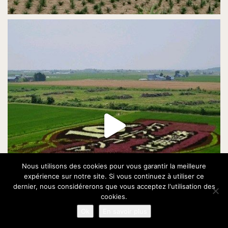
Nous utilisons des cookies pour vous garantir la meilleure
expérience sur notre site. Si vous continuez à utiliser ce
dernier, nous considérerons que vous acceptez l'utilisation des
cookies.
Ok
En savoir plus