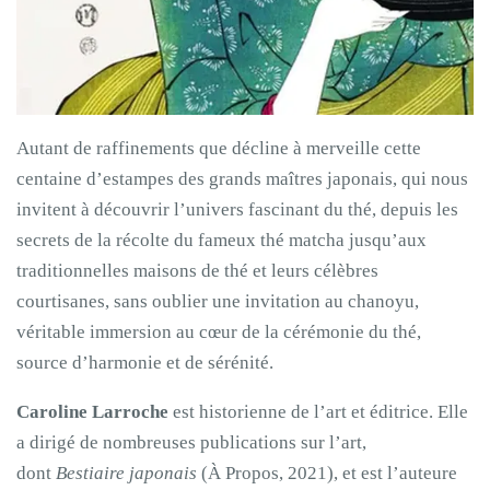
Autant de raffinements que décline à merveille cette
centaine d’estampes des grands maîtres japonais, qui nous
invitent à découvrir l’univers fascinant du thé, depuis les
secrets de la récolte du fameux thé matcha jusqu’aux
traditionnelles maisons de thé et leurs célèbres
courtisanes, sans oublier une invitation au chanoyu,
véritable immersion au cœur de la cérémonie du thé,
source d’harmonie et de sérénité.
Caroline Larroche
est historienne de l’art et éditrice. Elle
a dirigé de nombreuses publications sur l’art,
dont
Bestiaire japonais
(À Propos, 2021), et est l’auteure