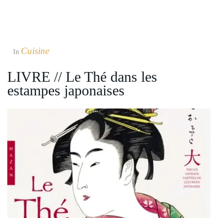
Cuisine
In
LIVRE // Le Thé dans les
estampes japonaises