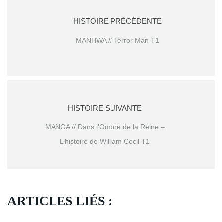
HISTOIRE PRÉCÉDENTE
MANHWA // Terror Man T1
HISTOIRE SUIVANTE
MANGA // Dans l’Ombre de la Reine –
L’histoire de William Cecil T1
ARTICLES LIÉS :