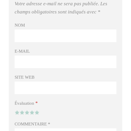
Votre adresse e-mail ne sera pas publiée.
Les
champs obligatoires sont indiqués avec
*
NOM
E-MAIL
SITE WEB
*
Évaluation
COMMENTAIRE
*