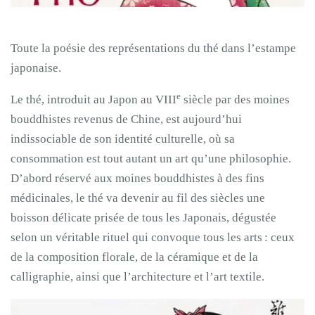
Toute la poésie des représentations du thé dans l’estampe
japonaise.
e
Le thé, introduit au Japon au VIII
siècle par des moines
bouddhistes revenus de Chine, est aujourd’hui
indissociable de son identité culturelle, où sa
consommation est tout autant un art qu’une philosophie.
D’abord réservé aux moines bouddhistes à des fins
médicinales, le thé va devenir au fil des siècles une
boisson délicate prisée de tous les Japonais, dégustée
selon un véritable rituel qui convoque tous les arts : ceux
de la composition florale, de la céramique et de la
calligraphie, ainsi que l’architecture et l’art textile.