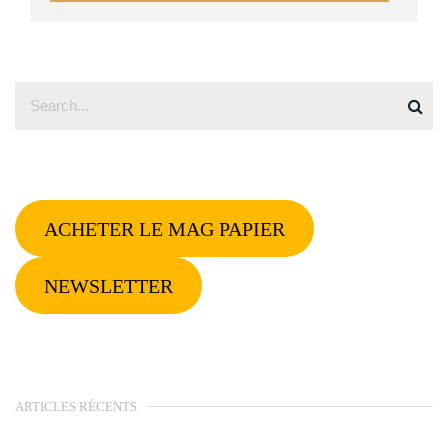
ACHETER LE MAG PAPIER
NEWSLETTER
ARTICLES RÉCENTS