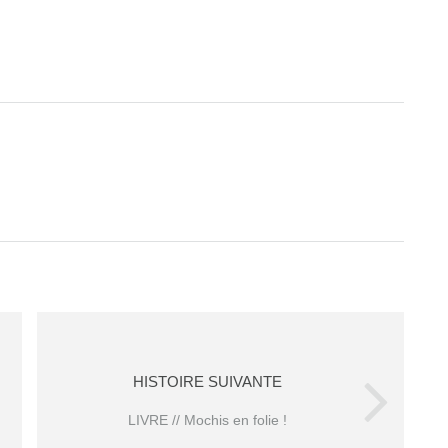
HISTOIRE SUIVANTE
LIVRE // Mochis en folie !