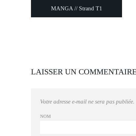
MANGA // Strand T1
LAISSER UN COMMENTAIR
Votre adresse e-mail ne sera pas publiée.
NOM