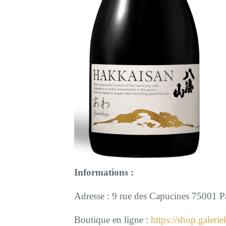
Informations :
Adresse : 9 rue des Capucines 75001 P
Boutique en ligne :
https://shop.galeri