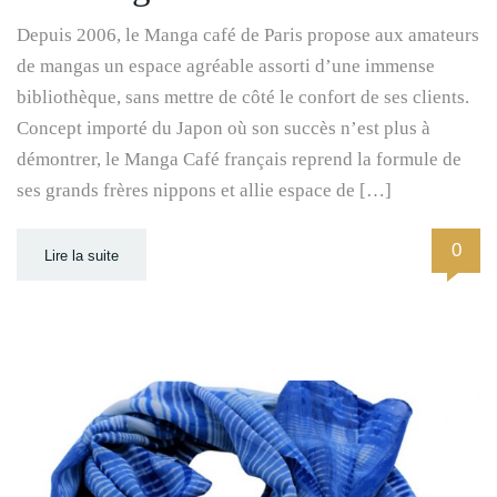
Depuis 2006, le Manga café de Paris propose aux amateurs
de mangas un espace agréable assorti d’une immense
bibliothèque, sans mettre de côté le confort de ses clients.
Concept importé du Japon où son succès n’est plus à
démontrer, le Manga Café français reprend la formule de
ses grands frères nippons et allie espace de […]
0
Lire la suite