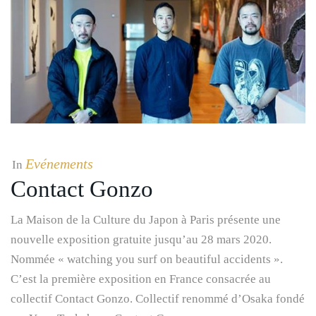
Evénements
In
Contact Gonzo
La Maison de la Culture du Japon à Paris présente une
nouvelle exposition gratuite jusqu’au 28 mars 2020.
Nommée « watching you surf on beautiful accidents ».
C’est la première exposition en France consacrée au
collectif Contact Gonzo. Collectif renommé d’Osaka fondé