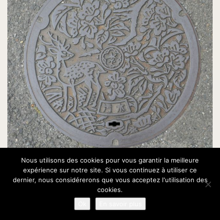
Nous utilisons des cookies pour vous garantir la meilleure
expérience sur notre site. Si vous continuez à utiliser ce
dernier, nous considérerons que vous acceptez l'utilisation des
cookies.
Ok
En savoir plus