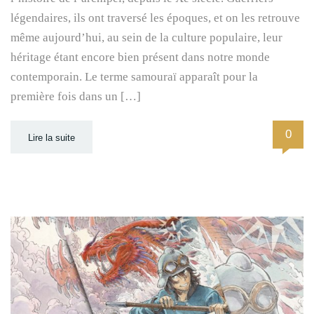
légendaires, ils ont traversé les époques, et on les retrouve
même aujourd’hui, au sein de la culture populaire, leur
héritage étant encore bien présent dans notre monde
contemporain. Le terme samouraï apparaît pour la
première fois dans un […]
0
Lire la suite