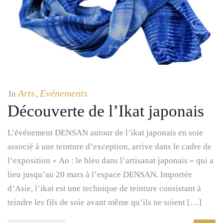
Arts
Evénements
In
,
Découverte de l’Ikat japonais
L’événement DENSAN autour de l’ikat japonais en soie
associé à une teinture d’exception, arrive dans le cadre de
l’exposition « Ao : le bleu dans l’artisanat japonais » qui a
lieu jusqu’au 20 mars à l’espace DENSAN. Importée
d’Asie, l’ikat est une technique de teinture consistant à
teindre les fils de soie avant même qu’ils ne soient […]