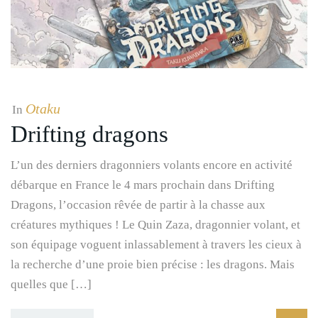
Otaku
In
Drifting dragons
L’un des derniers dragonniers volants encore en activité
débarque en France le 4 mars prochain dans Drifting
Dragons, l’occasion rêvée de partir à la chasse aux
créatures mythiques ! Le Quin Zaza, dragonnier volant, et
son équipage voguent inlassablement à travers les cieux à
la recherche d’une proie bien précise : les dragons. Mais
quelles que […]