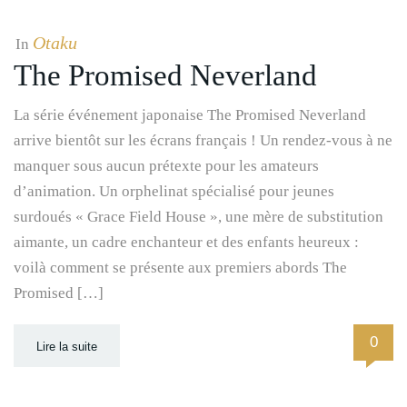
Otaku
In
The Promised Neverland
La série événement japonaise The Promised Neverland
arrive bientôt sur les écrans français ! Un rendez-vous à ne
manquer sous aucun prétexte pour les amateurs
d’animation. Un orphelinat spécialisé pour jeunes
surdoués « Grace Field House », une mère de substitution
aimante, un cadre enchanteur et des enfants heureux :
voilà comment se présente aux premiers abords The
Promised […]
0
Lire la suite