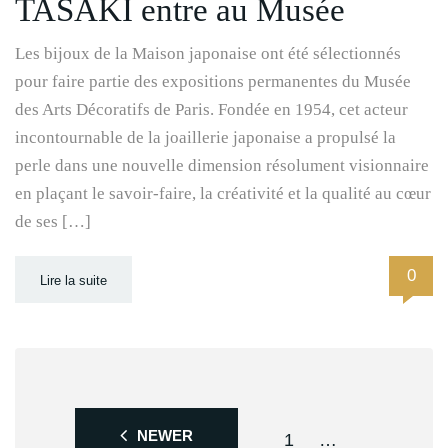
TASAKI entre au Musée
Les bijoux de la Maison japonaise ont été sélectionnés
pour faire partie des expositions permanentes du Musée
des Arts Décoratifs de Paris. Fondée en 1954, cet acteur
incontournable de la joaillerie japonaise a propulsé la
perle dans une nouvelle dimension résolument visionnaire
en plaçant le savoir-faire, la créativité et la qualité au cœur
de ses […]
0
Lire la suite
NEWER
1
…