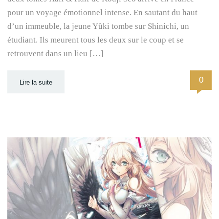
pour un voyage émotionnel intense. En sautant du haut
d’un immeuble, la jeune Yûki tombe sur Shinichi, un
étudiant. Ils meurent tous les deux sur le coup et se
retrouvent dans un lieu […]
0
Lire la suite