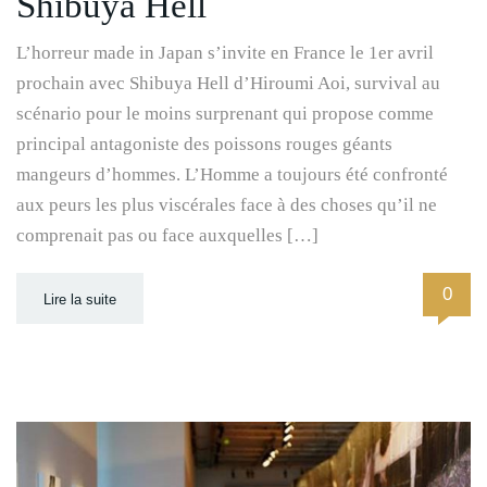
Shibuya Hell
L’horreur made in Japan s’invite en France le 1er avril
prochain avec Shibuya Hell d’Hiroumi Aoi, survival au
scénario pour le moins surprenant qui propose comme
principal antagoniste des poissons rouges géants
mangeurs d’hommes. L’Homme a toujours été confronté
aux peurs les plus viscérales face à des choses qu’il ne
comprenait pas ou face auxquelles […]
0
Lire la suite