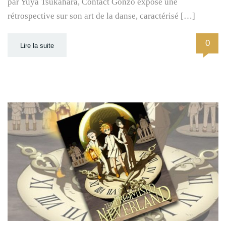
par Yuya Tsukahara, Contact Gonzo expose une
rétrospective sur son art de la danse, caractérisé […]
0
Lire la suite