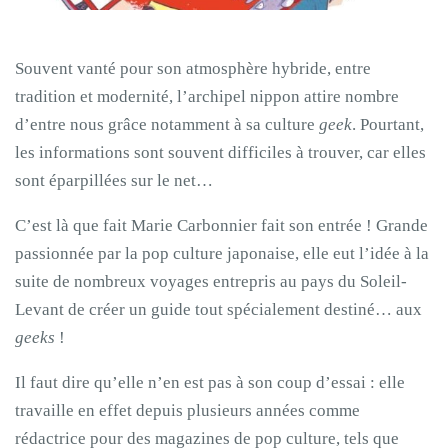
Souvent vanté pour son atmosphère hybride, entre
tradition et modernité, l’archipel nippon attire nombre
d’entre nous grâce notamment à sa culture
geek
. Pourtant,
les informations sont souvent difficiles à trouver, car elles
sont éparpillées sur le net…
C’est là que fait Marie Carbonnier fait son entrée ! Grande
passionnée par la pop culture japonaise, elle eut l’idée à la
suite de nombreux voyages entrepris au pays du Soleil-
Levant de créer un guide tout spécialement destiné… aux
geeks
!
Il faut dire qu’elle n’en est pas à son coup d’essai : elle
travaille en effet depuis plusieurs années comme
rédactrice pour des magazines de pop culture, tels que