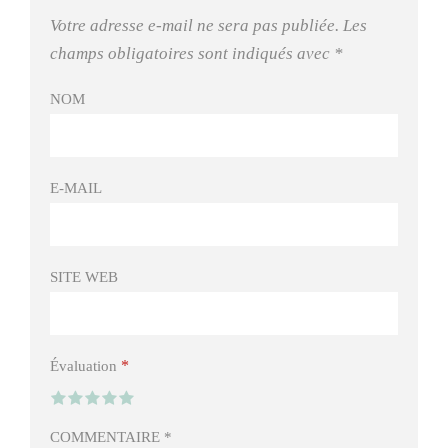
Votre adresse e-mail ne sera pas publiée.
Les
champs obligatoires sont indiqués avec
*
NOM
E-MAIL
SITE WEB
*
Évaluation
COMMENTAIRE
*