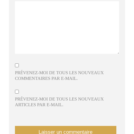
PRÉVENEZ-MOI DE TOUS LES NOUVEAUX
COMMENTAIRES PAR E-MAIL.
PRÉVENEZ-MOI DE TOUS LES NOUVEAUX
ARTICLES PAR E-MAIL.