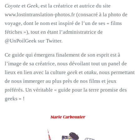
Coyote
et
Geek
, est la créatrice et autrice du site
www.lostintranslation-photos.fr (consacré à la photo de
voyage, dont le nom est inspiré de l’un de ses « films
fétiches »), tout en étant l’administratrice de
@UnPoilGeek sur Twitter.
Ce guide qui émergera finalement de son esprit est à
l’image de sa créatrice, nous dévoilant tout un panel de
lieux en lien avec la culture
geek
et
otaku
, nous permettant
de nous immerger au plus près de nos films et jeux
préférés. Un véritable « guide pour la terre promise des
geeks » !