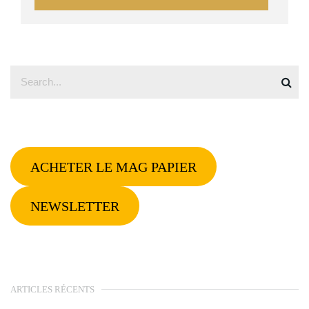
ACHETER LE MAG PAPIER
NEWSLETTER
ARTICLES RÉCENTS