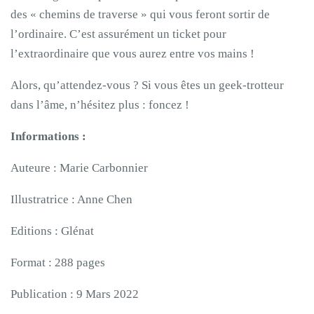
des « chemins de traverse » qui vous feront sortir de
l’ordinaire. C’est assurément un ticket pour
l’extraordinaire que vous aurez entre vos mains !
Alors, qu’attendez-vous ? Si vous êtes un geek-trotteur
dans l’âme, n’hésitez plus : foncez !
Informations :
Auteure : Marie Carbonnier
Illustratrice : Anne Chen
Editions : Glénat
Format : 288 pages
Publication : 9 Mars 2022