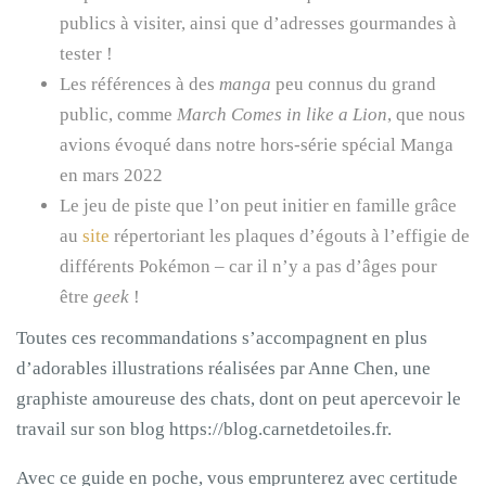
publics à visiter, ainsi que d’adresses gourmandes à
tester !
Les références à des
manga
peu connus du grand
public, comme
March Comes in like a Lion
, que nous
avions évoqué dans notre hors-série spécial Manga
en mars 2022
Le jeu de piste que l’on peut initier en famille grâce
au
site
répertoriant les plaques d’égouts à l’effigie de
différents Pokémon – car il n’y a pas d’âges pour
être
geek
!
Toutes ces recommandations s’accompagnent en plus
d’adorables illustrations réalisées par Anne Chen, une
graphiste amoureuse des chats, dont on peut apercevoir le
travail sur son blog https://blog.carnetdetoiles.fr.
Avec ce guide en poche, vous emprunterez avec certitude