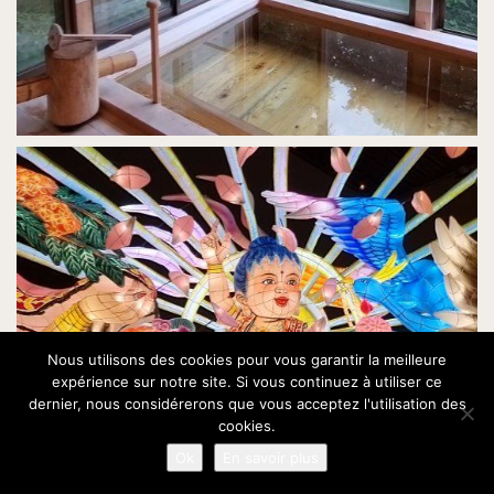
Nous utilisons des cookies pour vous garantir la meilleure
expérience sur notre site. Si vous continuez à utiliser ce
dernier, nous considérerons que vous acceptez l'utilisation des
cookies.
Ok
En savoir plus