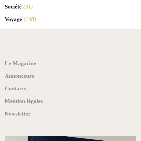
Société
(31)
Voyage
(148)
Le Magazine
Annonceurs
Contacts
Mention légales
Newsletter