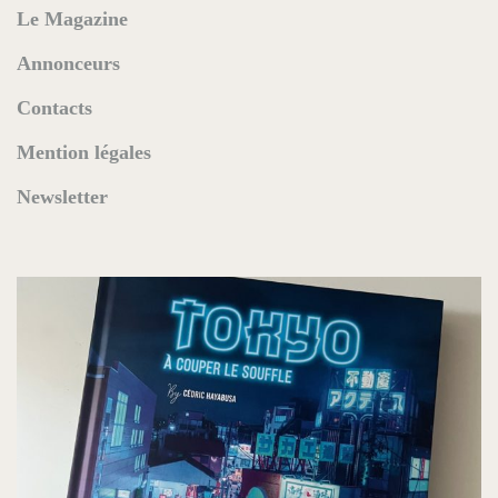
Le Magazine
Annonceurs
Contacts
Mention légales
Newsletter