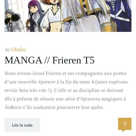
Otaku
In
MANGA // Frieren T5
Nous avions laissé Frieren et ses compagnons aux portes
d’une nouvelle épreuve à la fin du tome 4 (nous espérons
revoir Sein très vite !). L’elfe et sa discipline se doivent
dès à présent de réussir une série d’épreuves magiques à
Äußerst s’ils souhaitent poursuivre leur quête.
0
Lire la suite