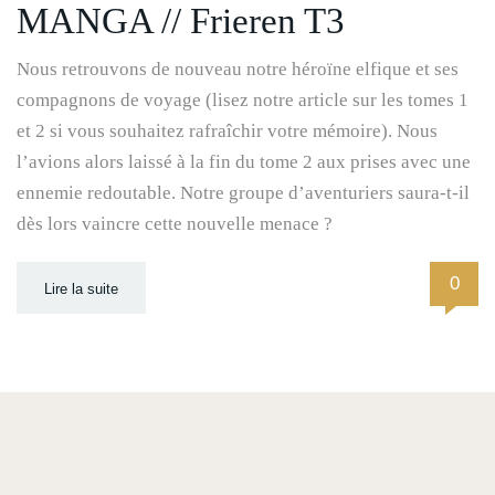
MANGA // Frieren T3
Nous retrouvons de nouveau notre héroïne elfique et ses
compagnons de voyage (lisez notre article sur les tomes 1
et 2 si vous souhaitez rafraîchir votre mémoire). Nous
l’avions alors laissé à la fin du tome 2 aux prises avec une
ennemie redoutable. Notre groupe d’aventuriers saura-t-il
dès lors vaincre cette nouvelle menace ?
0
Lire la suite