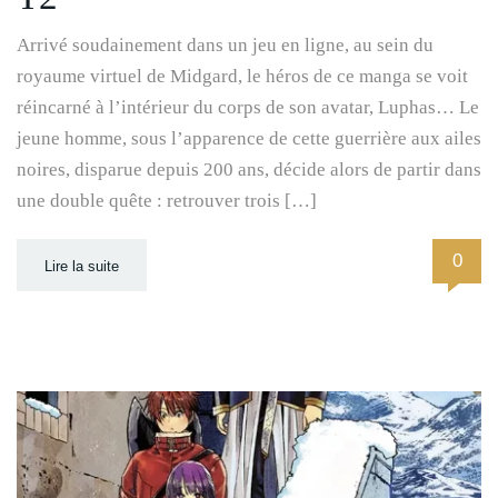
Arrivé soudainement dans un jeu en ligne, au sein du
royaume virtuel de Midgard, le héros de ce manga se voit
réincarné à l’intérieur du corps de son avatar, Luphas… Le
jeune homme, sous l’apparence de cette guerrière aux ailes
noires, disparue depuis 200 ans, décide alors de partir dans
une double quête : retrouver trois […]
0
Lire la suite