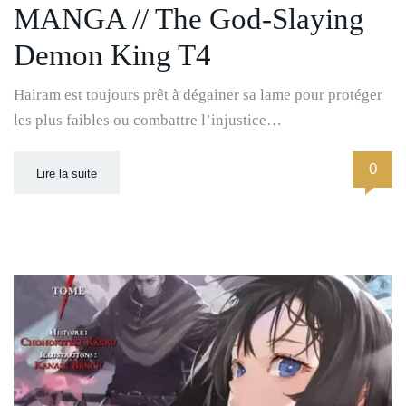
MANGA // The God-Slaying
Demon King T4
Hairam est toujours prêt à dégainer sa lame pour protéger
les plus faibles ou combattre l’injustice…
0
Lire la suite