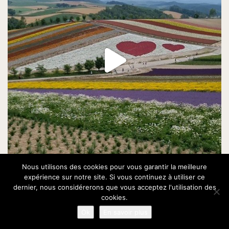
Nous utilisons des cookies pour vous garantir la meilleure
expérience sur notre site. Si vous continuez à utiliser ce
dernier, nous considérerons que vous acceptez l'utilisation des
cookies.
Ok
En savoir plus