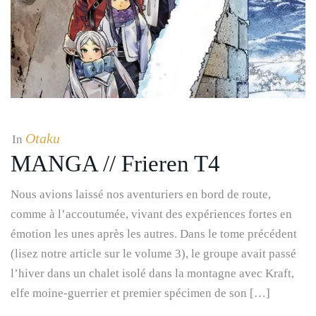
Otaku
In
MANGA // Frieren T4
Nous avions laissé nos aventuriers en bord de route,
comme à l’accoutumée, vivant des expériences fortes en
émotion les unes après les autres. Dans le tome précédent
(lisez notre article sur le volume 3), le groupe avait passé
l’hiver dans un chalet isolé dans la montagne avec Kraft,
elfe moine-guerrier et premier spécimen de son […]