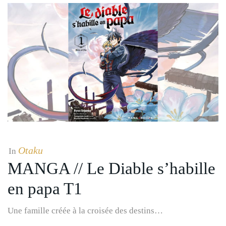
Otaku
In
MANGA // Le Diable s’habille
en papa T1
Une famille créée à la croisée des destins…