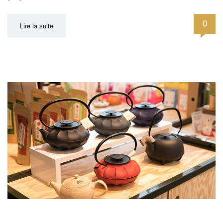
0
Lire la suite