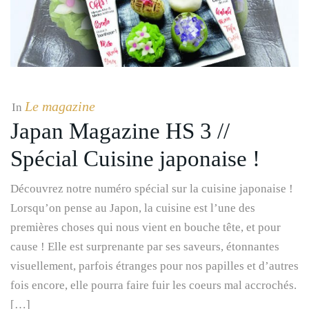
Le magazine
In
Japan Magazine HS 3 //
Spécial Cuisine japonaise !
Découvrez notre numéro spécial sur la cuisine japonaise !
Lorsqu’on pense au Japon, la cuisine est l’une des
premières choses qui nous vient en bouche tête, et pour
cause ! Elle est surprenante par ses saveurs, étonnantes
visuellement, parfois étranges pour nos papilles et d’autres
fois encore, elle pourra faire fuir les coeurs mal accrochés.
[…]