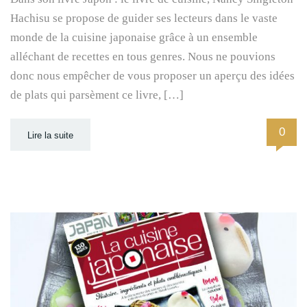
Hachisu se propose de guider ses lecteurs dans le vaste
monde de la cuisine japonaise grâce à un ensemble
alléchant de recettes en tous genres. Nous ne pouvions
donc nous empêcher de vous proposer un aperçu des idées
de plats qui parsèment ce livre, […]
0
Lire la suite