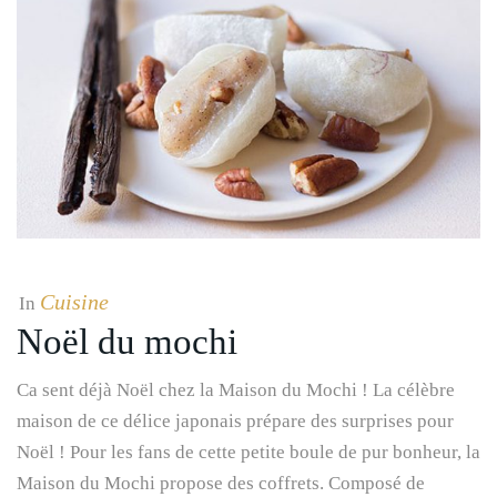
Cuisine
In
Noël du mochi
Ca sent déjà Noël chez la Maison du Mochi ! La célèbre
maison de ce délice japonais prépare des surprises pour
Noël ! Pour les fans de cette petite boule de pur bonheur, la
Maison du Mochi propose des coffrets. Composé de