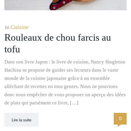
Cuisine
In
Rouleaux de chou farcis au
tofu
Dans son livre Japon : le livre de cuisine, Nancy Singleton
Hachisu se propose de guider ses lecteurs dans le vaste
monde de la cuisine japonaise grâce à un ensemble
alléchant de recettes en tous genres. Nous ne pouvions
donc nous empêcher de vous proposer un aperçu des idées
de plats qui parsèment ce livre, […]
0
Lire la suite