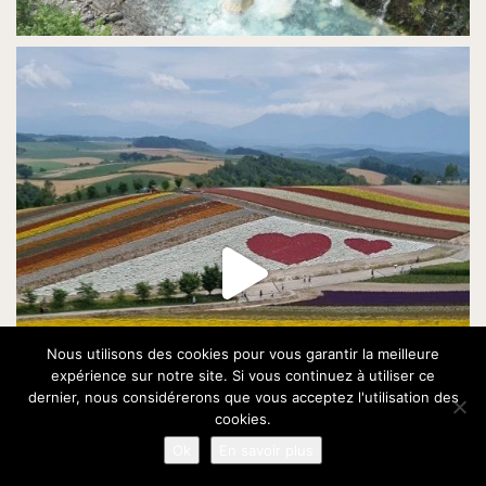
Nous utilisons des cookies pour vous garantir la meilleure
expérience sur notre site. Si vous continuez à utiliser ce
dernier, nous considérerons que vous acceptez l'utilisation des
cookies.
Ok
En savoir plus