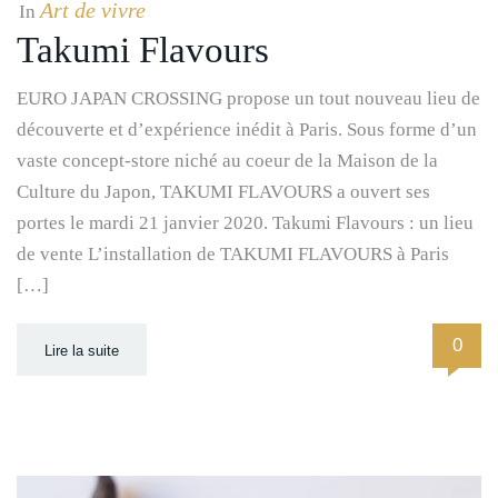
Art de vivre
In
Takumi Flavours
EURO JAPAN CROSSING propose un tout nouveau lieu de
découverte et d’expérience inédit à Paris. Sous forme d’un
vaste concept-store niché au coeur de la Maison de la
Culture du Japon, TAKUMI FLAVOURS a ouvert ses
portes le mardi 21 janvier 2020. Takumi Flavours : un lieu
de vente L’installation de TAKUMI FLAVOURS à Paris
[…]
0
Lire la suite