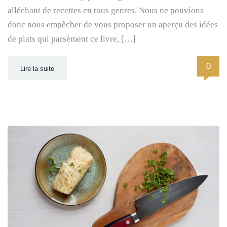
alléchant de recettes en tous genres. Nous ne pouvions
donc nous empêcher de vous proposer un aperçu des idées
de plats qui parsèment ce livre, […]
0
Lire la suite