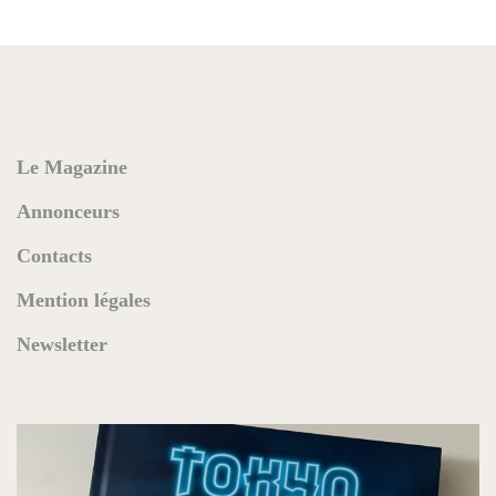
Le Magazine
Annonceurs
Contacts
Mention légales
Newsletter