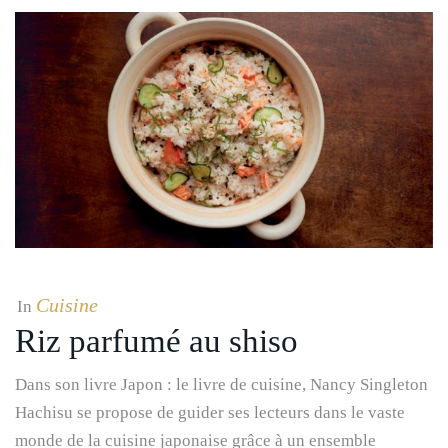
Cuisine
In
Riz parfumé au shiso
Dans son livre Japon : le livre de cuisine, Nancy Singleton
Hachisu se propose de guider ses lecteurs dans le vaste
monde de la cuisine japonaise grâce à un ensemble