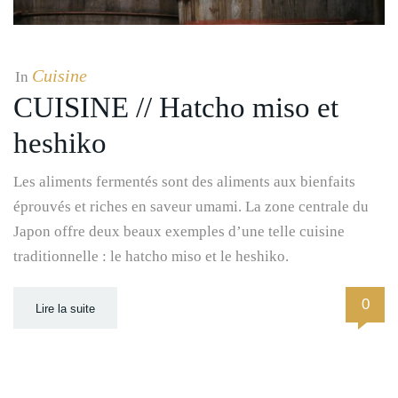
Cuisine
In
CUISINE // Hatcho miso et
heshiko
Les aliments fermentés sont des aliments aux bienfaits
éprouvés et riches en saveur umami. La zone centrale du
Japon offre deux beaux exemples d’une telle cuisine
traditionnelle : le hatcho miso et le heshiko.
0
Lire la suite