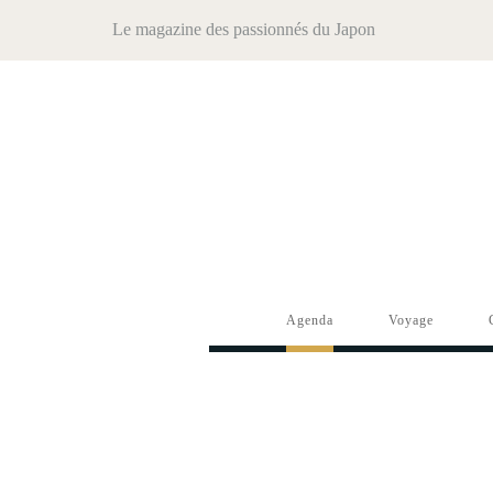
Le magazine des passionnés du Japon
Agenda
Voyage