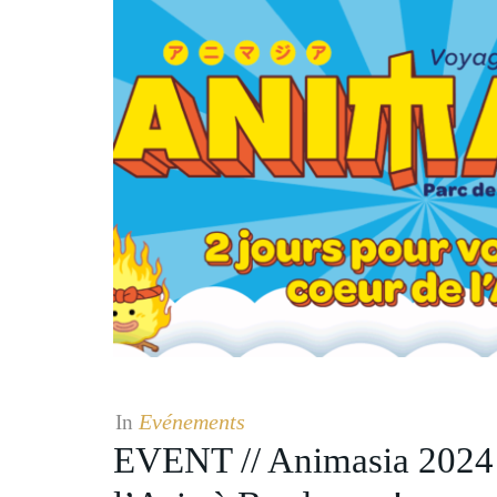
Evénements
In
EVENT // Animasia 2024 