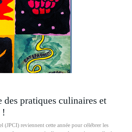
des pratiques culinaires et
 !
l (JPCI) reviennent cette année pour célébrer les