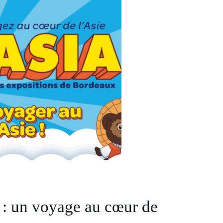
: un voyage au cœur de