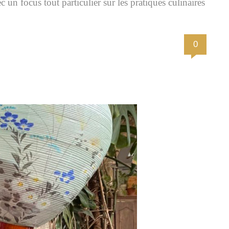
 un focus tout particulier sur les pratiques culinaires
0