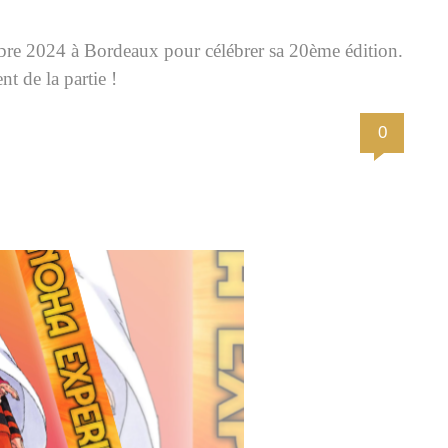
tobre 2024 à Bordeaux pour célébrer sa 20ème édition.
 de la partie !
0