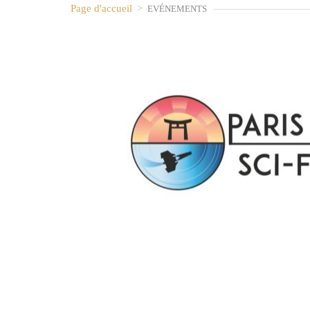
Page d'accueil
>
EVÉNEMENTS