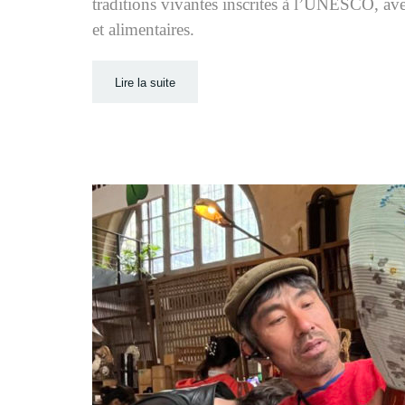
traditions vivantes inscrites à l’UNESCO, avec
et alimentaires.
Lire la suite