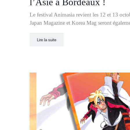
l’Asie à Bordeaux !
Le festival Animasia revient les 12 et 13 oc
Japan Magazine et Korea Mag seront également
Lire la suite