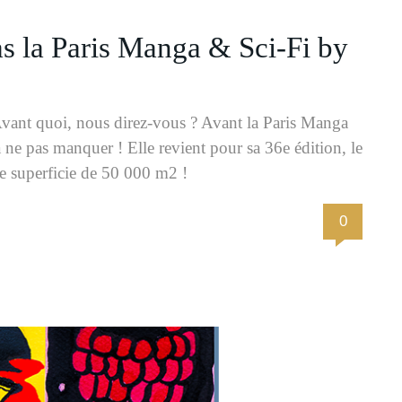
 la Paris Manga & Sci-Fi by
vant quoi, nous direz-vous ? Avant la Paris Manga
e pas manquer ! Elle revient pour sa 36e édition, le
e superficie de 50 000 m2 !
0