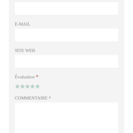
E-MAIL
SITE WEB
*
Évaluation
COMMENTAIRE
*