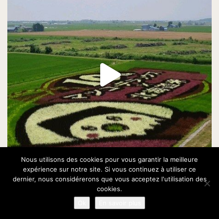
Nous utilisons des cookies pour vous garantir la meilleure
expérience sur notre site. Si vous continuez à utiliser ce
dernier, nous considérerons que vous acceptez l'utilisation des
cookies.
Ok
En savoir plus