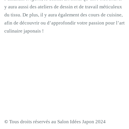
y aura aussi des ateliers de dessin et de travail méticuleux
du tissu. De plus, il y aura également des cours de cuisine,
afin de découvrir ou d’approfondir votre passion pour l’art
culinaire japonais !
©
Tous droits réservés au Salon Idées Japon 2024