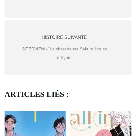
HISTOIRE SUIVANTE
INTERVIEW // La sharehouse Sakura House
à Kyoto
ARTICLES LIÉS :