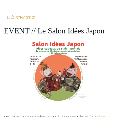
Evénements
In
EVENT // Le Salon Idées Japon