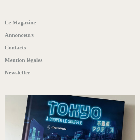
Le Magazine
Annonceurs
Contacts
Mention légales
Newsletter