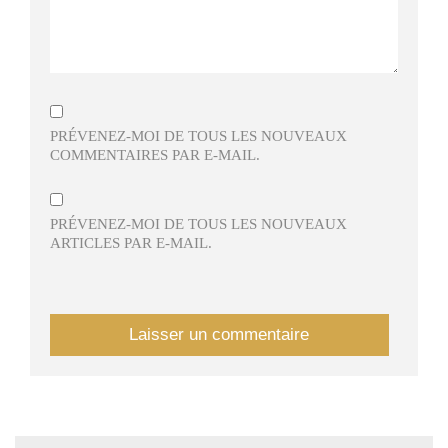
PRÉVENEZ-MOI DE TOUS LES NOUVEAUX
COMMENTAIRES PAR E-MAIL.
PRÉVENEZ-MOI DE TOUS LES NOUVEAUX
ARTICLES PAR E-MAIL.