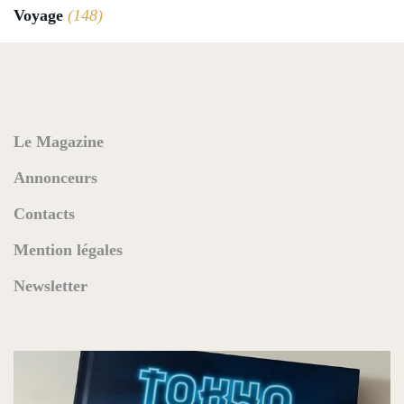
Voyage
(148)
Le Magazine
Annonceurs
Contacts
Mention légales
Newsletter