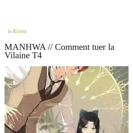
Korea
In
MANHWA // Comment tuer la
Vilaine T4