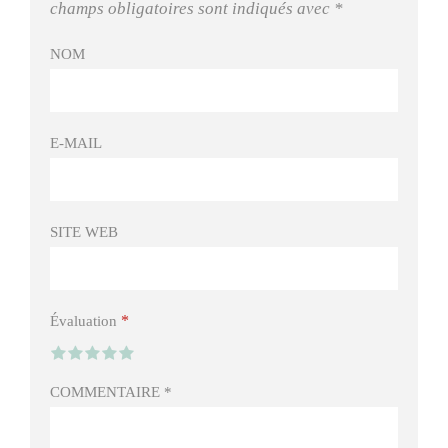
champs obligatoires sont indiqués avec
*
NOM
E-MAIL
SITE WEB
*
Évaluation
COMMENTAIRE
*