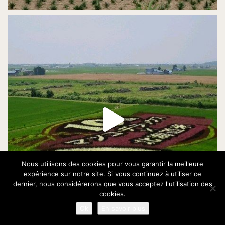
Nous utilisons des cookies pour vous garantir la meilleure
expérience sur notre site. Si vous continuez à utiliser ce
dernier, nous considérerons que vous acceptez l'utilisation des
cookies.
Ok
En savoir plus