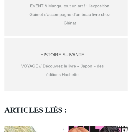
EVENT // Manga, tout un art ! : l’exposition
Guimet s’accompagne d’un beau livre chez
Glénat
HISTOIRE SUIVANTE
VOYAGE // Découvrez le livre « Japon » des
éditions Hachette
ARTICLES LIÉS :