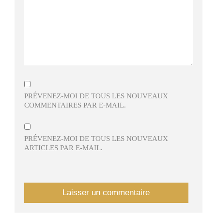
PRÉVENEZ-MOI DE TOUS LES NOUVEAUX
COMMENTAIRES PAR E-MAIL.
PRÉVENEZ-MOI DE TOUS LES NOUVEAUX
ARTICLES PAR E-MAIL.