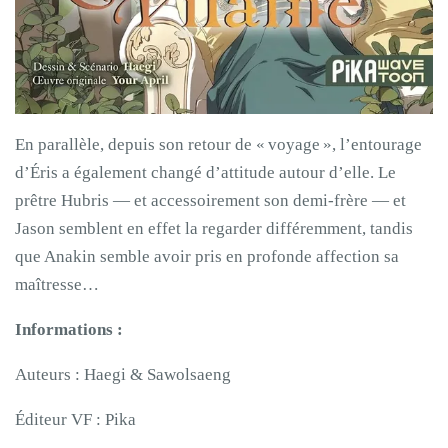
En parallèle, depuis son retour de « voyage », l’entourage
d’Éris a également changé d’attitude autour d’elle. Le
prêtre Hubris — et accessoirement son demi-frère — et
Jason semblent en effet la regarder différemment, tandis
que Anakin semble avoir pris en profonde affection sa
maîtresse…
Informations :
Auteurs : Haegi & Sawolsaeng
Éditeur VF : Pika