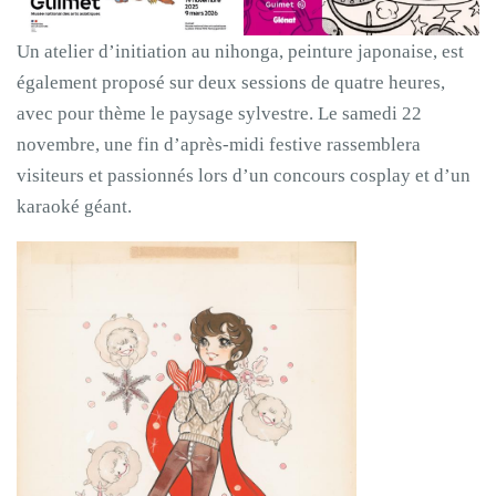
Un atelier d’initiation au nihonga, peinture japonaise, est
également proposé sur deux sessions de quatre heures,
avec pour thème le paysage sylvestre. Le samedi 22
novembre, une fin d’après-midi festive rassemblera
visiteurs et passionnés lors d’un concours cosplay et d’un
karaoké géant.