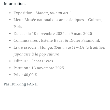
Informations
Exposition :
Manga, tout un art !
Lieu : Musée national des arts asiatiques – Guimet,
Paris
Dates : du 19 novembre 2025 au 9 mars 2026
Commissaires : Estelle Bauer & Didier Pasamonik
Livre associé :
Manga. Tout un art ! – De la tradition
japonaise à la pop culture
Éditeur : Glénat Livres
Parution : 13 novembre 2025
Prix : 40,00 €
Par Hui-Ping PANH