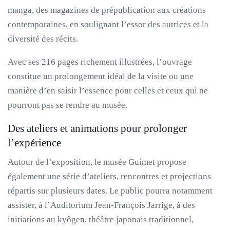
manga, des magazines de prépublication aux créations
contemporaines, en soulignant l’essor des autrices et la
diversité des récits.
Avec ses 216 pages richement illustrées, l’ouvrage
constitue un prolongement idéal de la visite ou une
manière d’en saisir l’essence pour celles et ceux qui ne
pourront pas se rendre au musée.
Des ateliers et animations pour prolonger
l’expérience
Autour de l’exposition, le musée Guimet propose
également une série d’ateliers, rencontres et projections
répartis sur plusieurs dates. Le public pourra notamment
assister, à l’Auditorium Jean-François Jarrige, à des
initiations au kyôgen, théâtre japonais traditionnel,