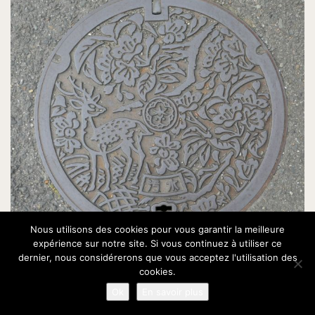
Nous utilisons des cookies pour vous garantir la meilleure
expérience sur notre site. Si vous continuez à utiliser ce
dernier, nous considérerons que vous acceptez l'utilisation des
cookies.
Ok
En savoir plus