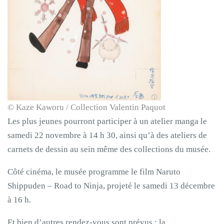
© Kaze Kaworu / Collection Valentin Paquot
Les plus jeunes pourront participer à un atelier manga le
samedi 22 novembre à 14 h 30, ainsi qu’à des ateliers de
carnets de dessin au sein même des collections du musée.
Côté cinéma, le musée programme le film Naruto
Shippuden – Road to Ninja, projeté le samedi 13 décembre
à 16 h.
Et bien d’autres rendez-vous sont prévus : la