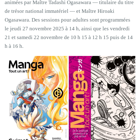
animées par Maître Tadashi Ogasawara — titulaire du titre
de trésor national immatériel — et Maître Hiroaki
Ogasawara. Des sessions pour adultes sont programmées
le jeudi 27 novembre 2025 à 14 h, ainsi que les vendredi
21 et samedi 22 novembre de 10 h 15 à 12 h 15 puis de 14
h à 16 h.