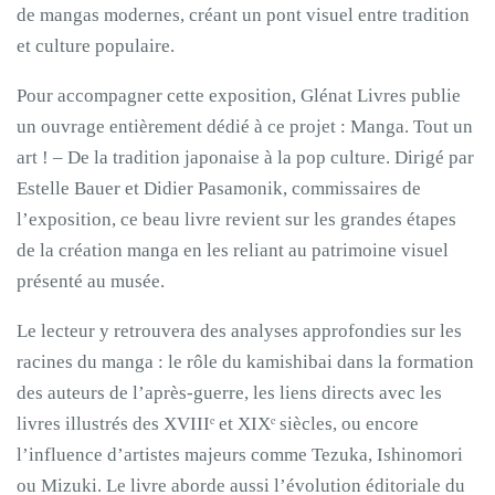
de mangas modernes, créant un pont visuel entre tradition
et culture populaire.
Pour accompagner cette exposition, Glénat Livres publie
un ouvrage entièrement dédié à ce projet : Manga. Tout un
art ! – De la tradition japonaise à la pop culture. Dirigé par
Estelle Bauer et Didier Pasamonik, commissaires de
l’exposition, ce beau livre revient sur les grandes étapes
de la création manga en les reliant au patrimoine visuel
présenté au musée.
Le lecteur y retrouvera des analyses approfondies sur les
racines du manga : le rôle du kamishibai dans la formation
des auteurs de l’après-guerre, les liens directs avec les
livres illustrés des XVIIIᵉ et XIXᵉ siècles, ou encore
l’influence d’artistes majeurs comme Tezuka, Ishinomori
ou Mizuki. Le livre aborde aussi l’évolution éditoriale du