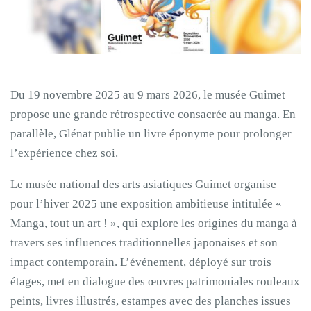
Du 19 novembre 2025 au 9 mars 2026, le musée Guimet
propose une grande rétrospective consacrée au manga. En
parallèle, Glénat publie un livre éponyme pour prolonger
l’expérience chez soi.
Le musée national des arts asiatiques Guimet organise
pour l’hiver 2025 une exposition ambitieuse intitulée «
Manga, tout un art ! », qui explore les origines du manga à
travers ses influences traditionnelles japonaises et son
impact contemporain. L’événement, déployé sur trois
étages, met en dialogue des œuvres patrimoniales rouleaux
peints, livres illustrés, estampes avec des planches issues