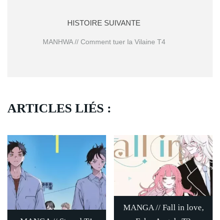
HISTOIRE SUIVANTE
MANHWA // Comment tuer la Vilaine T4
ARTICLES LIÉS :
MANGA // Fall in love,