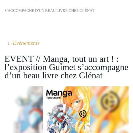
S’ACCOMPAGNE D’UN BEAU LIVRE CHEZ GLÉNAT
Evénements
In
EVENT // Manga, tout un art ! :
l’exposition Guimet s’accompagne
d’un beau livre chez Glénat