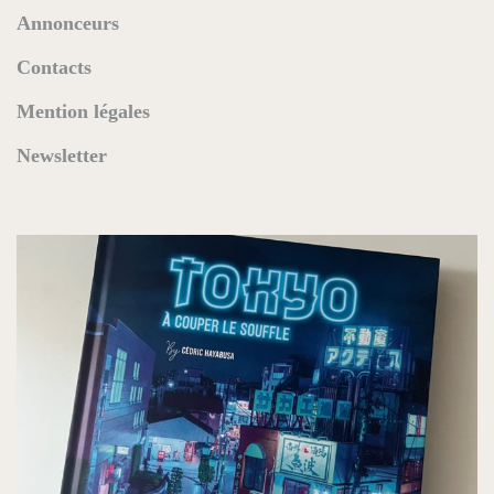
Annonceurs
Contacts
Mention légales
Newsletter