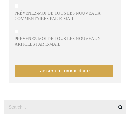
PRÉVENEZ-MOI DE TOUS LES NOUVEAUX
COMMENTAIRES PAR E-MAIL.
PRÉVENEZ-MOI DE TOUS LES NOUVEAUX
ARTICLES PAR E-MAIL.