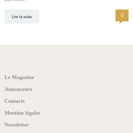
0
Lire la suite
Le Magazine
Annonceurs
Contacts
Mention légales
Newsletter