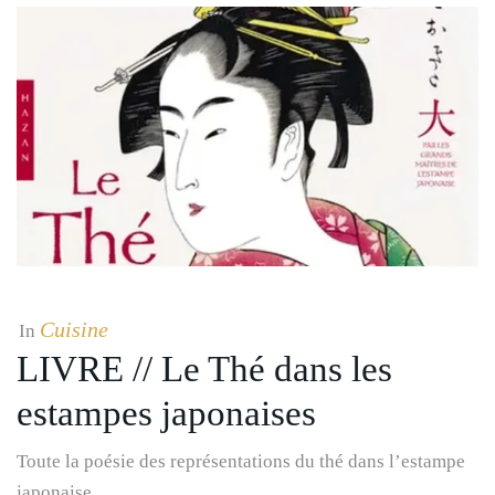
Cuisine
In
LIVRE // Le Thé dans les
estampes japonaises
Toute la poésie des représentations du thé dans l’estampe
japonaise.