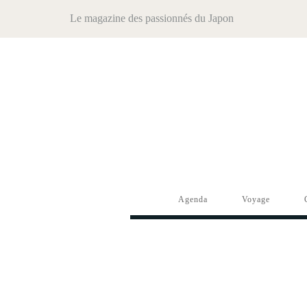
Le magazine des passionnés du Japon
Agenda
Voyage