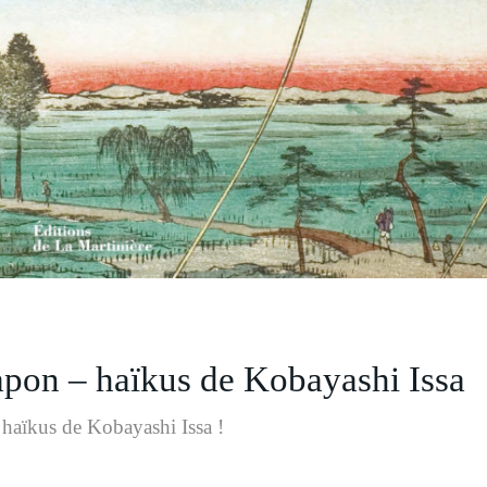
pon – haïkus de Kobayashi Issa
 haïkus de Kobayashi Issa !