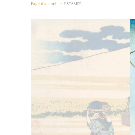
Page d'accueil
>
ESTAMPE