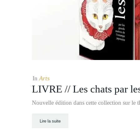
Arts
In
LIVRE // Les chats par le
Nouvelle édition dans cette collection sur le
Lire la suite