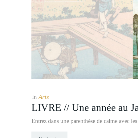
Arts
In
LIVRE // Une année au Ja
Entrez dans une parenthèse de calme avec les