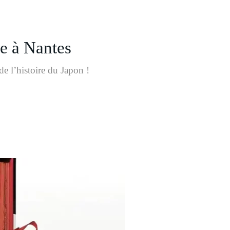
e à Nantes
de l’histoire du Japon !