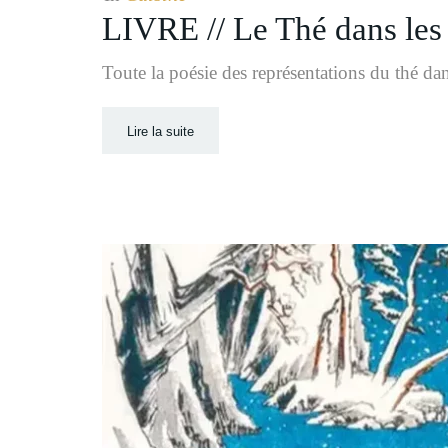
LIVRE // Le Thé dans les
Toute la poésie des représentations du thé da
Lire la suite