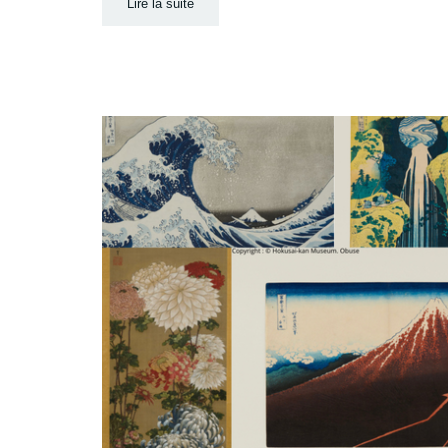
Lire la suite