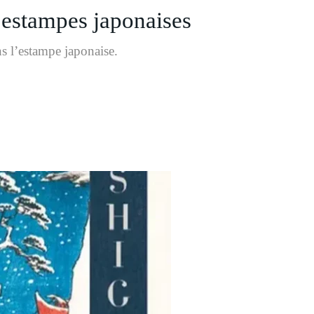
 estampes japonaises
ns l’estampe japonaise.