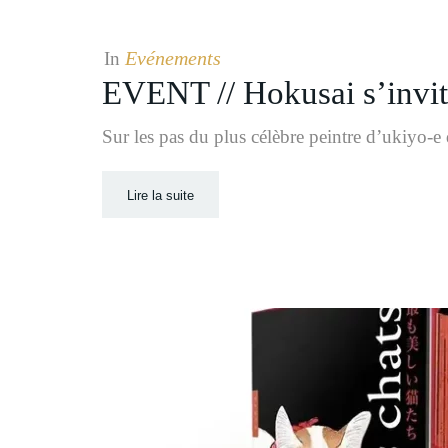
Evénements
In
EVENT // Hokusai s’invit
Sur les pas du plus célèbre peintre d’ukiyo-e 
Lire la suite