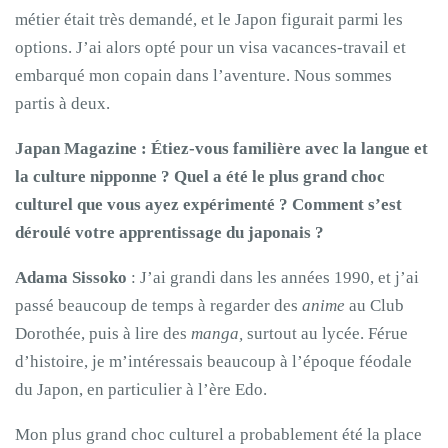
métier était très demandé, et le Japon figurait parmi les
options. J’ai alors opté pour un visa vacances-travail et
embarqué mon copain dans l’aventure. Nous sommes
partis à deux.
Japan Magazine : Étiez-vous familière avec la langue et
la culture nipponne ? Quel a été le plus grand choc
culturel que vous ayez expérimenté ? Comment s’est
déroulé votre apprentissage du japonais ?
Adama Sissoko
: J’ai grandi dans les années 1990, et j’ai
passé beaucoup de temps à regarder des
anime
au Club
Dorothée, puis à lire des
manga,
surtout au lycée. Férue
d’histoire, je m’intéressais beaucoup à l’époque féodale
du Japon, en particulier à l’ère Edo.
Mon plus grand choc culturel a probablement été la place