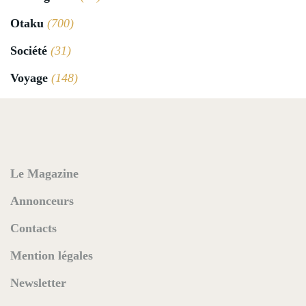
Otaku
(700)
Société
(31)
Voyage
(148)
Le Magazine
Annonceurs
Contacts
Mention légales
Newsletter