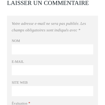
LAISSER UN COMMENTAIRE
Votre adresse e-mail ne sera pas publiée.
Les
champs obligatoires sont indiqués avec
*
NOM
E-MAIL
SITE WEB
*
Évaluation