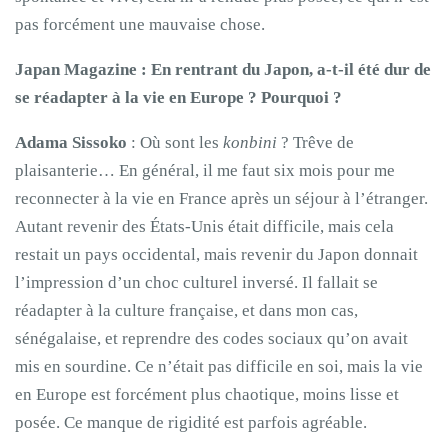
pas forcément une mauvaise chose.
Japan Magazine : En rentrant du Japon, a-t-il été dur de
se réadapter à la vie en Europe ? Pourquoi ?
Adama Sissoko
: Où sont les
konbini
? Trêve de
plaisanterie… En général, il me faut six mois pour me
reconnecter à la vie en France après un séjour à l’étranger.
Autant revenir des États-Unis était difficile, mais cela
restait un pays occidental, mais revenir du Japon donnait
l’impression d’un choc culturel inversé. Il fallait se
réadapter à la culture française, et dans mon cas,
sénégalaise, et reprendre des codes sociaux qu’on avait
mis en sourdine. Ce n’était pas difficile en soi, mais la vie
en Europe est forcément plus chaotique, moins lisse et
posée. Ce manque de rigidité est parfois agréable.