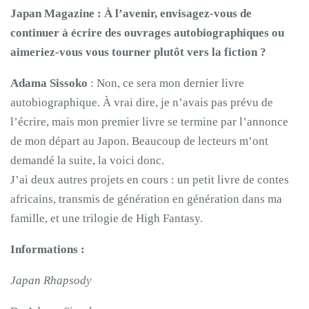
Japan Magazine :
À l’avenir, envisagez-vous de
continuer à écrire des ouvrages autobiographiques ou
aimeriez-vous vous tourner plutôt vers la fiction ?
Adama Sissoko
: Non, ce sera mon dernier livre
autobiographique. À vrai dire, je n’avais pas prévu de
l’écrire, mais mon premier livre se termine par l’annonce
de mon départ au Japon. Beaucoup de lecteurs m’ont
demandé la suite, la voici donc.
J’ai deux autres projets en cours : un petit livre de contes
africains, transmis de génération en génération dans ma
famille, et une trilogie de High Fantasy.
Informations :
Japan Rhapsody