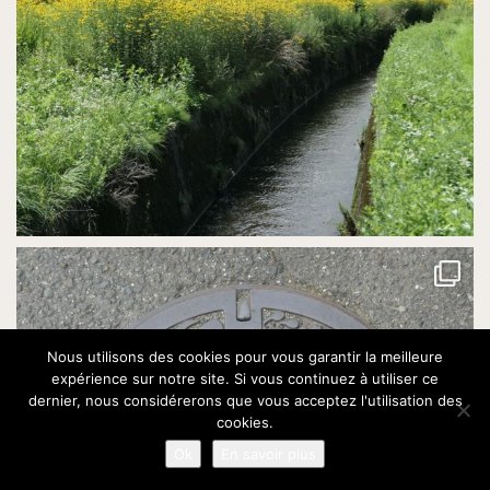
Nous utilisons des cookies pour vous garantir la meilleure
expérience sur notre site. Si vous continuez à utiliser ce
dernier, nous considérerons que vous acceptez l'utilisation des
cookies.
Ok
En savoir plus