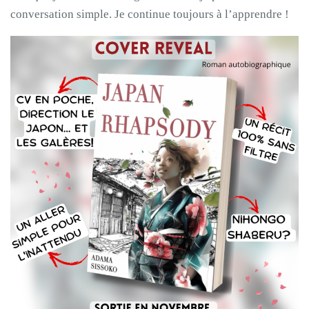
conversation simple. Je continue toujours à l’apprendre !