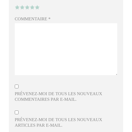
COMMENTAIRE
*
PRÉVENEZ-MOI DE TOUS LES NOUVEAUX
COMMENTAIRES PAR E-MAIL.
PRÉVENEZ-MOI DE TOUS LES NOUVEAUX
ARTICLES PAR E-MAIL.