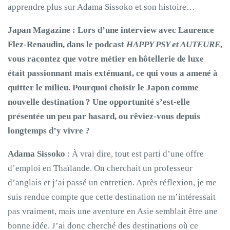
apprendre plus sur Adama Sissoko et son histoire…
Japan Magazine : Lors d’une interview avec Laurence
Flez-Renaudin, dans le podcast
HAPPY PSY et AUTEURE
,
vous racontez que votre métier en hôtellerie de luxe
était passionnant mais exténuant, ce qui vous a amené à
quitter le milieu. Pourquoi choisir le Japon comme
nouvelle destination ? Une opportunité s’est-elle
présentée un peu par hasard, ou rêviez-vous depuis
longtemps d’y vivre ?
Adama Sissoko
: À vrai dire, tout est parti d’une offre
d’emploi en Thaïlande. On cherchait un professeur
d’anglais et j’ai passé un entretien. Après réflexion, je me
suis rendue compte que cette destination ne m’intéressait
pas vraiment, mais une aventure en Asie semblait être une
bonne idée. J’ai donc cherché des destinations où ce