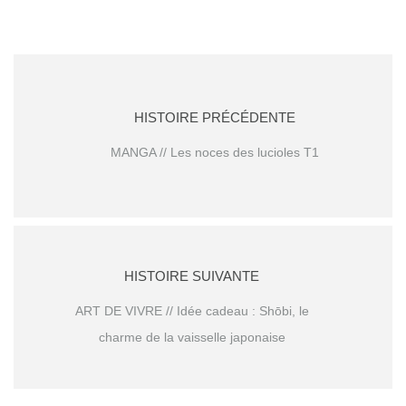
HISTOIRE PRÉCÉDENTE
MANGA // Les noces des lucioles T1
HISTOIRE SUIVANTE
ART DE VIVRE // Idée cadeau : Shōbi, le
charme de la vaisselle japonaise