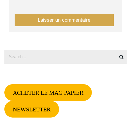
ACHETER LE MAG PAPIER
NEWSLETTER