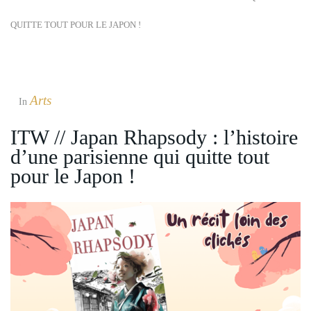
QUITTE TOUT POUR LE JAPON !
Arts
In
ITW // Japan Rhapsody : l’histoire
d’une parisienne qui quitte tout
pour le Japon !