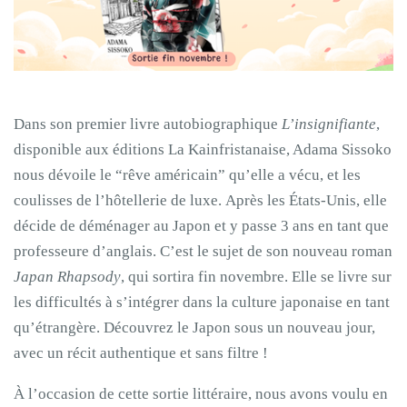
Dans son premier livre autobiographique
L’insignifiante
,
disponible aux éditions La Kainfristanaise, Adama Sissoko
nous dévoile le “rêve américain” qu’elle a vécu, et les
coulisses de l’hôtellerie de luxe. Après les États-Unis, elle
décide de déménager au Japon et y passe 3 ans en tant que
professeure d’anglais. C’est le sujet de son nouveau roman
Japan Rhapsody
, qui sortira fin novembre. Elle se livre sur
les difficultés à s’intégrer dans la culture japonaise en tant
qu’étrangère. Découvrez le Japon sous un nouveau jour,
avec un récit authentique et sans filtre !
À l’occasion de cette sortie littéraire, nous avons voulu en