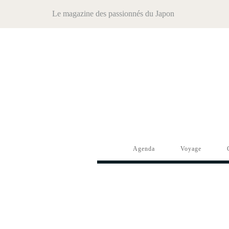
Le magazine des passionnés du Japon
Agenda
Voyage