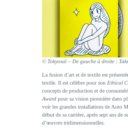
©
Tokyosaï –
De gauche à droite : T
La fusion d’art et de textile est pr
textile. Il est célèbre pour son
Ethical 
concepts de production et de consumér
Award
pour sa vision pionnière dans pl
voir les grandes installations de Auto M
début de sa carrière, après sept ans de se
d’œuvres tridimensionnelles.