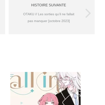
HISTOIRE SUIVANTE
OTAKU // Les sorties qu’il ne fallait
pas manquer [octobre 2023]