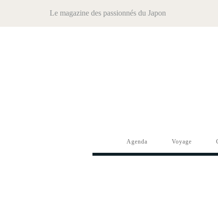
Le magazine des passionnés du Japon
Agenda
Voyage