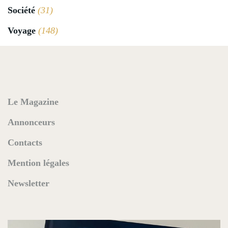
Société
(31)
Voyage
(148)
Le Magazine
Annonceurs
Contacts
Mention légales
Newsletter