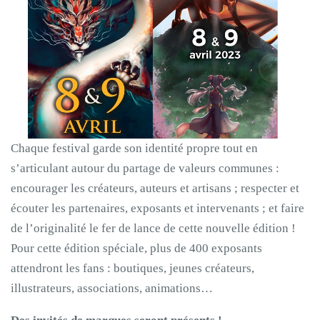
Chaque festival garde son identité propre tout en
s’articulant autour du partage de valeurs communes :
encourager les créateurs, auteurs et artisans ; respecter et
écouter les partenaires, exposants et intervenants ; et faire
de l’originalité le fer de lance de cette nouvelle édition !
Pour cette édition spéciale, plus de 400 exposants
attendront les fans : boutiques, jeunes créateurs,
illustrateurs, associations, animations…