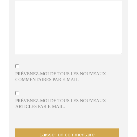
PRÉVENEZ-MOI DE TOUS LES NOUVEAUX
COMMENTAIRES PAR E-MAIL.
PRÉVENEZ-MOI DE TOUS LES NOUVEAUX
ARTICLES PAR E-MAIL.