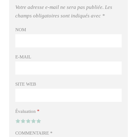
Votre adresse e-mail ne sera pas publiée.
Les
champs obligatoires sont indiqués avec
*
NOM
E-MAIL
SITE WEB
*
Évaluation
COMMENTAIRE
*