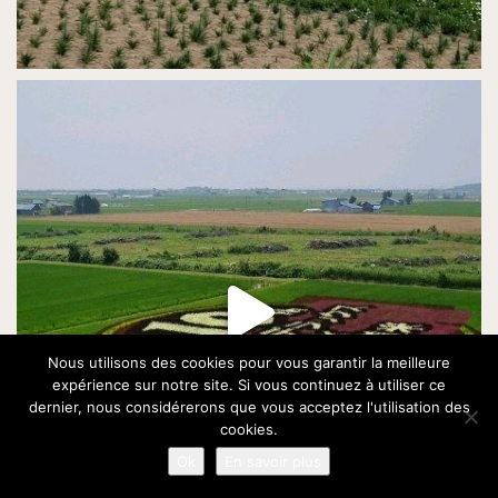
Nous utilisons des cookies pour vous garantir la meilleure
expérience sur notre site. Si vous continuez à utiliser ce
dernier, nous considérerons que vous acceptez l'utilisation des
cookies.
Ok
En savoir plus