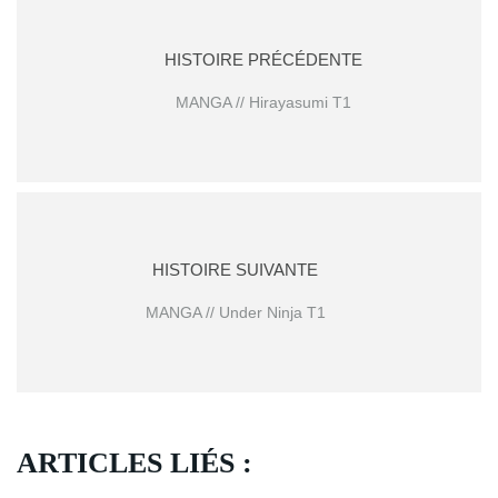
HISTOIRE PRÉCÉDENTE
MANGA // Hirayasumi T1
HISTOIRE SUIVANTE
MANGA // Under Ninja T1
ARTICLES LIÉS :