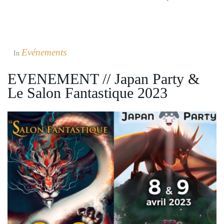
Evénements
In
EVENEMENT // Japan Party &
Le Salon Fantastique 2023