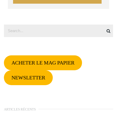
ACHETER LE MAG PAPIER
NEWSLETTER
ARTICLES RÉCENTS