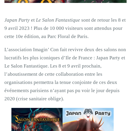
Japan Party
et
Le Salon Fantastique
sont de retour les 8 et
9 avril 2023 ! Plus de 10 000 visiteurs sont attendus pour
cette 10e édition, au Parc Floral de Paris.
L’association Imagin’ Con fait revivre deux des salons non
lucratifs les plus iconiques d’Ile de France : Japan Party et
Le Salon Fantastique. Les 8 et 9 avril prochain,
l’aboutissement de cette collaboration entre les
organisations permettra la tenue conjointe de ces deux
événements parisiens n’ayant pas pu voir le jour depuis
2020 (crise sanitaire oblige).