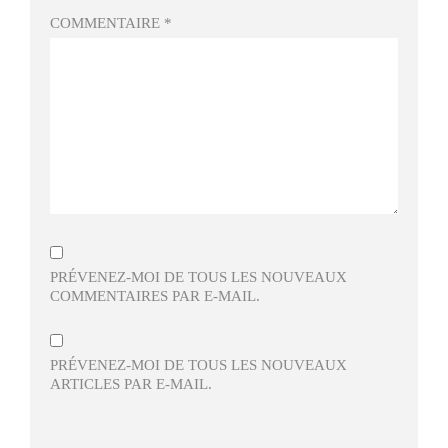
COMMENTAIRE
*
PRÉVENEZ-MOI DE TOUS LES NOUVEAUX
COMMENTAIRES PAR E-MAIL.
PRÉVENEZ-MOI DE TOUS LES NOUVEAUX
ARTICLES PAR E-MAIL.