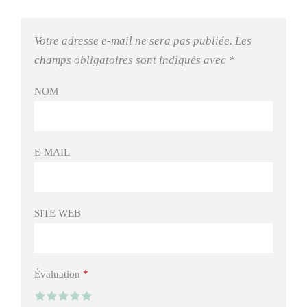
Votre adresse e-mail ne sera pas publiée.
Les
champs obligatoires sont indiqués avec
*
NOM
E-MAIL
SITE WEB
*
Évaluation