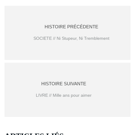
HISTOIRE PRÉCÉDENTE
SOCIETE // Ni Stupeur, Ni Tremblement
HISTOIRE SUIVANTE
LIVRE // Mille ans pour aimer