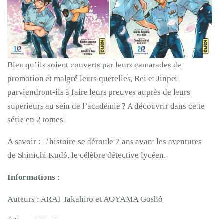
Bien qu’ils soient couverts par leurs camarades de
promotion et malgré leurs querelles, Rei et Jinpei
parviendront-ils à faire leurs preuves auprès de leurs
supérieurs au sein de l’académie ? A découvrir dans cette
série en 2 tomes !
A savoir : L’histoire se déroule 7 ans avant les aventures
de Shinichi Kudô, le célèbre détective lycéen.
Informations
:
Auteurs : ARAI Takahiro et AOYAMA Goshô