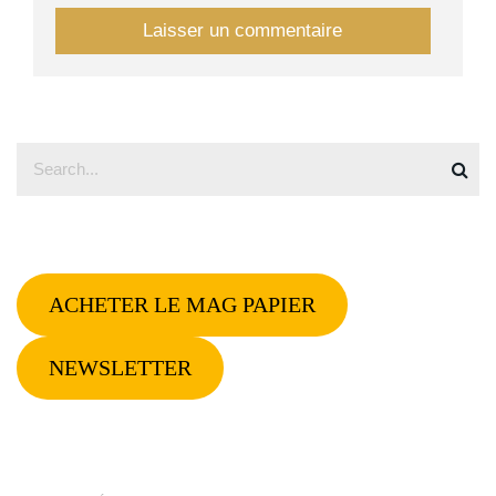
ACHETER LE MAG PAPIER
NEWSLETTER