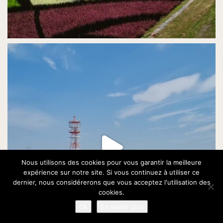
Nous utilisons des cookies pour vous garantir la meilleure
expérience sur notre site. Si vous continuez à utiliser ce
dernier, nous considérerons que vous acceptez l'utilisation des
cookies.
Ok
En savoir plus