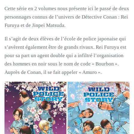
Cette série en 2 volumes nous présente ici le passé de deux
personnages connus de l’univers de Détective Conan : Rei
Furuya et de Jinpei Matsuda.
Il s’agit de deux élèves de l’école de police japonaise qui
s’avèrent également être de grands rivaux. Rei Furuya est
pour sa part un agent double qui a infiltré l’organisation
des hommes en noir sous le nom de code « Bourbon ».
Auprès de Conan, il se fait appeler « Amuro ».