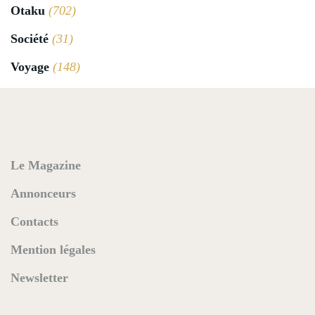
Otaku
(702)
Société
(31)
Voyage
(148)
Le Magazine
Annonceurs
Contacts
Mention légales
Newsletter