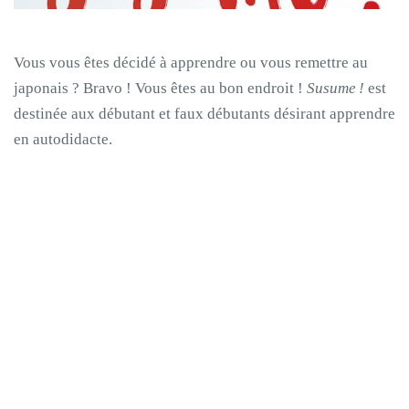
Vous vous êtes décidé à apprendre ou vous remettre au
japonais ? Bravo ! Vous êtes au bon endroit !
Susume !
est
destinée aux débutant et faux débutants désirant apprendre
en autodidacte.