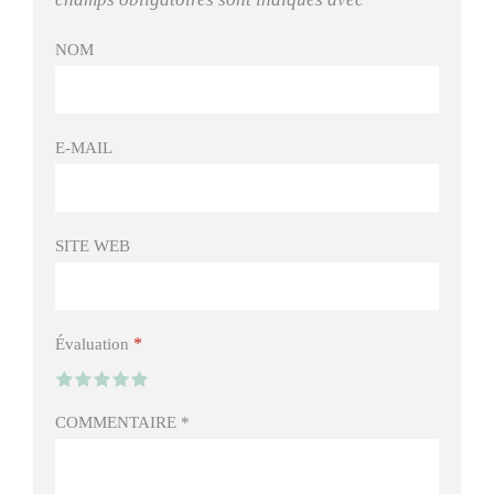
NOM
E-MAIL
SITE WEB
*
Évaluation
COMMENTAIRE
*