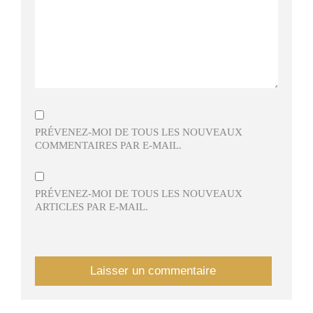
PRÉVENEZ-MOI DE TOUS LES NOUVEAUX
COMMENTAIRES PAR E-MAIL.
PRÉVENEZ-MOI DE TOUS LES NOUVEAUX
ARTICLES PAR E-MAIL.