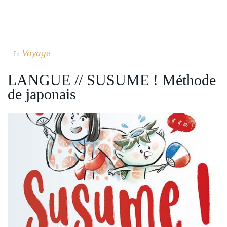
Voyage
In
LANGUE // SUSUME ! Méthode
de japonais