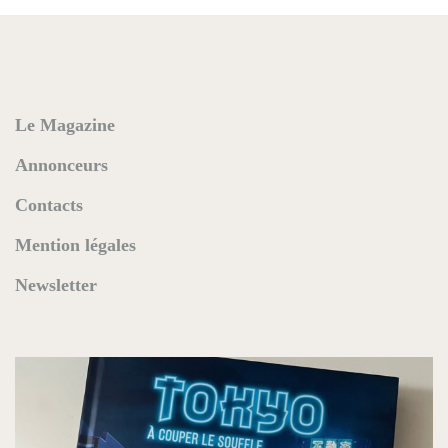
Le Magazine
Annonceurs
Contacts
Mention légales
Newsletter