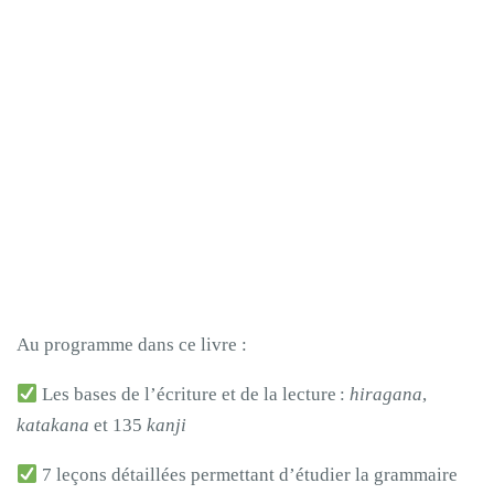
Au programme dans ce livre :
Les bases de l’écriture et de la lecture :
hiragana
,
katakana
et 135
kanji
7 leçons détaillées permettant d’étudier la grammaire