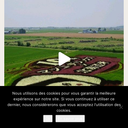
Nous utilisons des cookies pour vous garantir la meilleure
expérience sur notre site. Si vous continuez à utiliser ce
dernier, nous considérerons que vous acceptez l'utilisation des
cookies.
Ok
En savoir plus