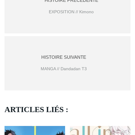
HISTOIRE PRÉCÉDENTE
EXPOSITION // Kimono
HISTOIRE SUIVANTE
MANGA // Dandadan T3
ARTICLES LIÉS :