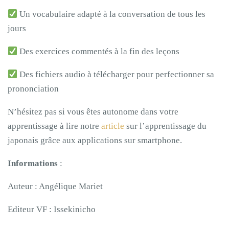
Un vocabulaire adapté à la conversation de tous les
jours
Des exercices commentés à la fin des leçons
Des fichiers audio à télécharger pour perfectionner sa
prononciation
N’hésitez pas si vous êtes autonome dans votre
apprentissage à lire notre
article
sur l’apprentissage du
japonais grâce aux applications sur smartphone.
Informations
:
Auteur : Angélique Mariet
Editeur VF : Issekinicho