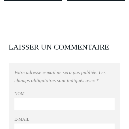
LAISSER UN COMMENTAIRE
Votre adresse e-mail ne sera pas publiée.
Les
champs obligatoires sont indiqués avec
*
NOM
E-MAIL