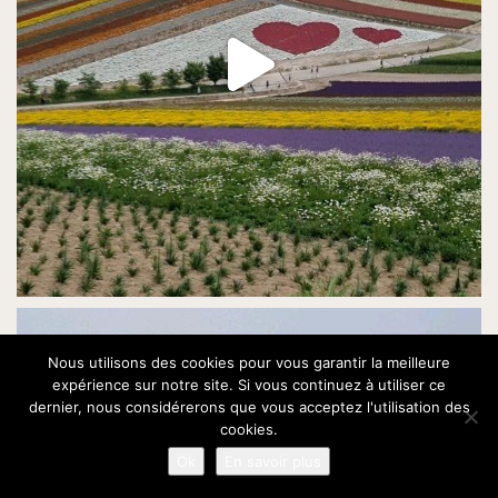
Nous utilisons des cookies pour vous garantir la meilleure
expérience sur notre site. Si vous continuez à utiliser ce
dernier, nous considérerons que vous acceptez l'utilisation des
cookies.
Ok
En savoir plus