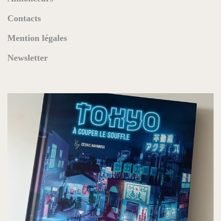
Contacts
Mention légales
Newsletter