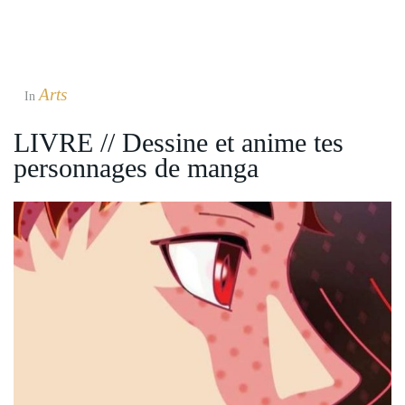
Arts
In
LIVRE // Dessine et anime tes
personnages de manga