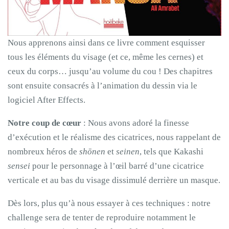
Nous apprenons ainsi dans ce livre comment esquisser
tous les éléments du visage (et ce, même les cernes) et
ceux du corps… jusqu’au volume du cou ! Des chapitres
sont ensuite consacrés à l’animation du dessin via le
logiciel After Effects.
Notre coup de cœur
: Nous avons adoré la finesse
d’exécution et le réalisme des cicatrices, nous rappelant de
nombreux héros de
shōnen
et
seinen
, tels que Kakashi
sensei
pour le personnage à l’œil barré d’une cicatrice
verticale et au bas du visage dissimulé derrière un masque.
Dès lors, plus qu’à nous essayer à ces techniques : notre
challenge sera de tenter de reproduire notamment le