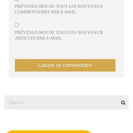
PRÉVENEZ-MOI DE TOUS LES NOUVEAUX
COMMENTAIRES PAR E-MAIL.
PRÉVENEZ-MOI DE TOUS LES NOUVEAUX
ARTICLES PAR E-MAIL.