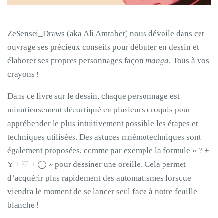
ZeSensei_Draws (aka Ali Amrabet) nous dévoile dans cet
ouvrage ses précieux conseils pour débuter en dessin et
élaborer ses propres personnages façon
manga
. Tous à vos
crayons !
Dans ce livre sur le dessin, chaque personnage est
minutieusement décortiqué en plusieurs croquis pour
appréhender le plus intuitivement possible les étapes et
techniques utilisées. Des astuces mnémotechniques sont
également proposées, comme par exemple la formule « ? +
Y + ♡ + ◯ » pour dessiner une oreille. Cela permet
d’acquérir plus rapidement des automatismes lorsque
viendra le moment de se lancer seul face à notre feuille
blanche !