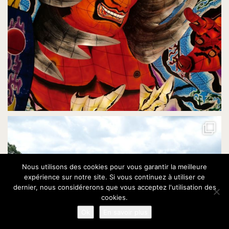
Nous utilisons des cookies pour vous garantir la meilleure
expérience sur notre site. Si vous continuez à utiliser ce
dernier, nous considérerons que vous acceptez l'utilisation des
cookies.
Ok
En savoir plus