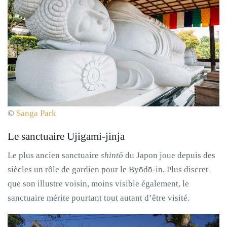
©
Sanga Park
Le sanctuaire Ujigami-jinja
Le plus ancien sanctuaire
shintō
du Japon joue depuis des
siècles un rôle de gardien pour le Byōdō-in. Plus discret
que son illustre voisin, moins visible également, le
sanctuaire mérite pourtant tout autant d’être visité.