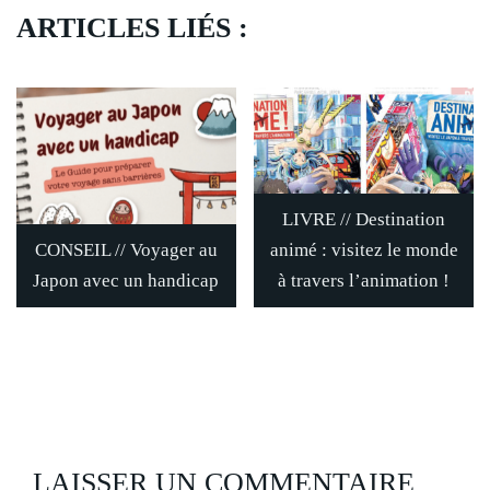
ARTICLES LIÉS :
LIVRE // Destination
CONSEIL // Voyager au
animé : visitez le monde
Japon avec un handicap
à travers l’animation !
LAISSER UN COMMENTAIRE