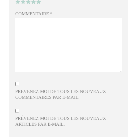
COMMENTAIRE
*
PRÉVENEZ-MOI DE TOUS LES NOUVEAUX
COMMENTAIRES PAR E-MAIL.
PRÉVENEZ-MOI DE TOUS LES NOUVEAUX
ARTICLES PAR E-MAIL.