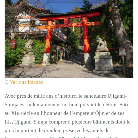
©
Various images
Avec près de mille ans d’histoire, le sanctuaire Ujigami-
Shinja est indéniablement un lieu qui vaut le détour. Bâti
au XIe siècle en l’honneur de l’empereur Ôjin et de ses
fils, Ujigami-Shinja comprend plusieurs bâtiments dont le
plus important, le
honden
, préserve les autels de