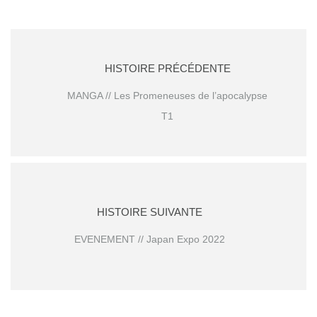
HISTOIRE PRÉCÉDENTE
MANGA // Les Promeneuses de l’apocalypse
T1
HISTOIRE SUIVANTE
EVENEMENT // Japan Expo 2022