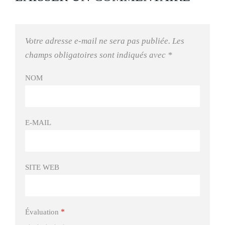
Votre adresse e-mail ne sera pas publiée.
Les
champs obligatoires sont indiqués avec
*
NOM
E-MAIL
SITE WEB
*
Évaluation