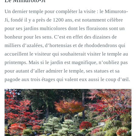
Le Mimuroto-Ji
Un dernier temple pour compléter la visite : le Mimuroto-
Ji, fondé il y a près de 1200 ans, est notamment célèbre
pour ses jardins multicolores dont les floraisons sont un
bonheur pour les sens. C’est en effet des dizaines de
milliers d’azalées, d’hortensias et de rhododendrons qui
accueillent le visiteur qui souhaiterait visiter le temple au
printemps. Mais si le jardin est magnifique, n’oubliez pas
pour autant d’aller admirer le temple, ses statues et sa
pagode aux trois étages qui valent eux aussi le coup d’œil.