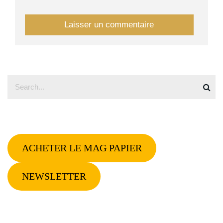
ACHETER LE MAG PAPIER
NEWSLETTER