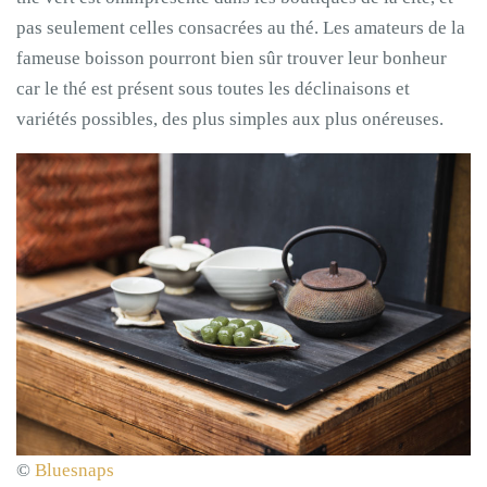
pas seulement celles consacrées au thé. Les amateurs de la
fameuse boisson pourront bien sûr trouver leur bonheur
car le thé est présent sous toutes les déclinaisons et
variétés possibles, des plus simples aux plus onéreuses.
©
Bluesnaps