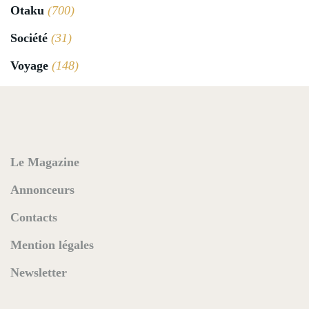
Otaku
(700)
Société
(31)
Voyage
(148)
Le Magazine
Annonceurs
Contacts
Mention légales
Newsletter