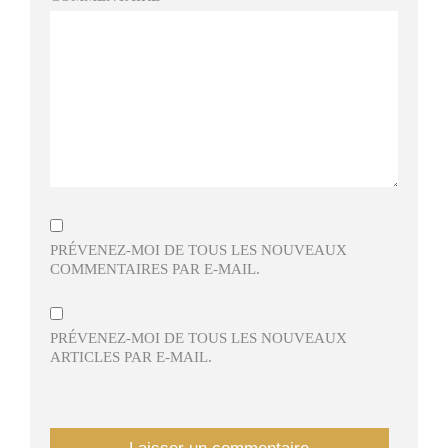
PRÉVENEZ-MOI DE TOUS LES NOUVEAUX
COMMENTAIRES PAR E-MAIL.
PRÉVENEZ-MOI DE TOUS LES NOUVEAUX
ARTICLES PAR E-MAIL.