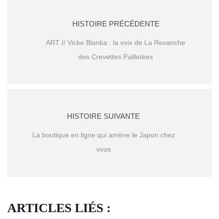
HISTOIRE PRÉCÉDENTE
ART // Vicke Blanka : la voix de La Revanche
des Crevettes Pailletées
HISTOIRE SUIVANTE
La boutique en ligne qui amène le Japon chez
vous
ARTICLES LIÉS :