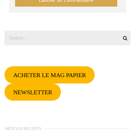
ACHETER LE MAG PAPIER
NEWSLETTER
ARTICLES RÉCENTS