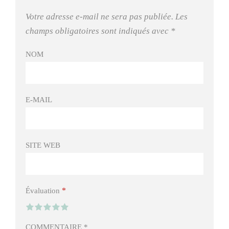
Votre adresse e-mail ne sera pas publiée.
Les
champs obligatoires sont indiqués avec
*
NOM
E-MAIL
SITE WEB
*
Évaluation
COMMENTAIRE
*