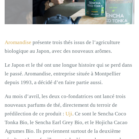
Aromandise
présente trois thés issus de l’agriculture
biologique au Japon, avec des nouveaux arômes.
Le Japon et le thé ont une longue histoire qui se perd dans
le passé. Aromandise, entreprise située à Montpellier
depuis 1993, a décidé d’en faire partie aussi.
Au mois d’avril, les deux co-fondatrices ont lancé trois
nouveaux parfums de thé, directement du terroir de
prédilection de ce produit :
Uji
. Ce sont le Sencha Coco
Tonka Bio, le Sencha Earl Grey Bio, et le Hojicha Cacao
Agrumes Bio. Ils proviennent surtout de la deuxième