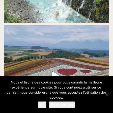
Nous utilisons des cookies pour vous garantir la meilleure
expérience sur notre site. Si vous continuez à utiliser ce
dernier, nous considérerons que vous acceptez l'utilisation des
cookies.
Ok
En savoir plus