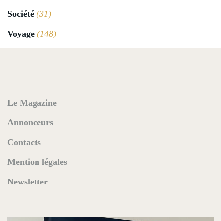
Société
(31)
Voyage
(148)
Le Magazine
Annonceurs
Contacts
Mention légales
Newsletter