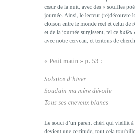
cœur de la nuit, avec des « souffles poé
journée. Ainsi, le lecteur (re)découvre
cloison entre le monde réel et celui de r
et de la journée surgissent, tel ce
haïku
avec notre cerveau, et tentons de cher
« Petit matin » p. 53 :
Solstice d’hiver
Soudain ma mère dévoile
Tous ses cheveux blancs
Le souci d’un parent chéri qui vieillit 
devient une certitude, tout cela tourbil