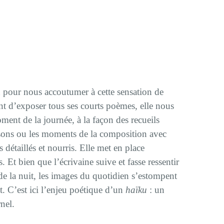
pour nous accoutumer à cette sensation de
nt d’exposer tous ses courts poèmes, elle nous
ment de la journée, à la façon des recueils
ons ou les moments de la composition avec
taillés et nourris. Elle met en place
. Et bien que l’écrivaine suive et fasse ressentir
 de la nuit, les images du quotidien s’estompent
t. C’est ici l’enjeu poétique d’un
haïku
: un
nel.