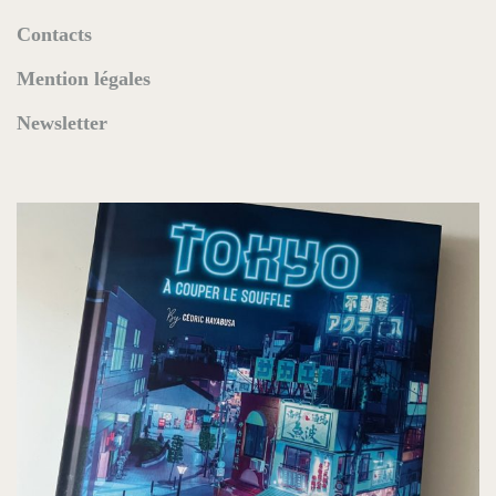
Contacts
Mention légales
Newsletter