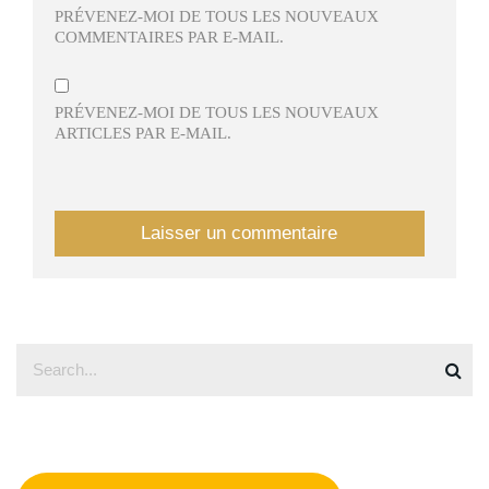
PRÉVENEZ-MOI DE TOUS LES NOUVEAUX
COMMENTAIRES PAR E-MAIL.
PRÉVENEZ-MOI DE TOUS LES NOUVEAUX
ARTICLES PAR E-MAIL.