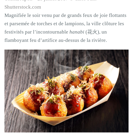
Shutterstock.com
Magnifiée le soir venu par de grands feux de joie flottants
et parsemée de torches et de lampions, la ville clôture les
festivités par l’incontournable
hanabi
(花火), un
flamboyant feu d’artifice au-dessus de la rivière.