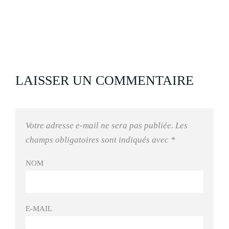
LAISSER UN COMMENTAIRE
Votre adresse e-mail ne sera pas publiée.
Les
champs obligatoires sont indiqués avec
*
NOM
E-MAIL