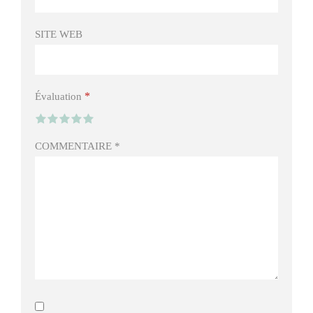
SITE WEB
*
Évaluation
COMMENTAIRE
*