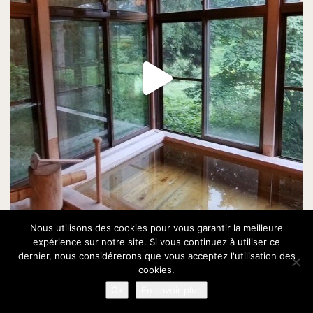
Nous utilisons des cookies pour vous garantir la meilleure
expérience sur notre site. Si vous continuez à utiliser ce
dernier, nous considérerons que vous acceptez l'utilisation des
cookies.
Ok
En savoir plus