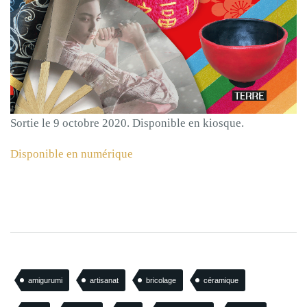
Sortie le 9 octobre 2020. Disponible en kiosque.
Disponible en numérique
amigurumi
artisanat
bricolage
céramique