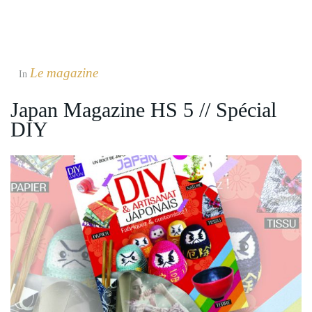
Le magazine
In
Japan Magazine HS 5 // Spécial
DIY