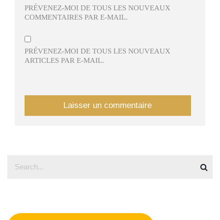
PRÉVENEZ-MOI DE TOUS LES NOUVEAUX
COMMENTAIRES PAR E-MAIL.
PRÉVENEZ-MOI DE TOUS LES NOUVEAUX
ARTICLES PAR E-MAIL.