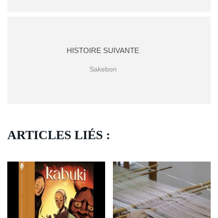
HISTOIRE SUIVANTE
Sakebon
ARTICLES LIÉS :