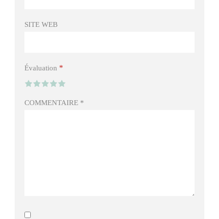
SITE WEB
*
Évaluation
COMMENTAIRE
*