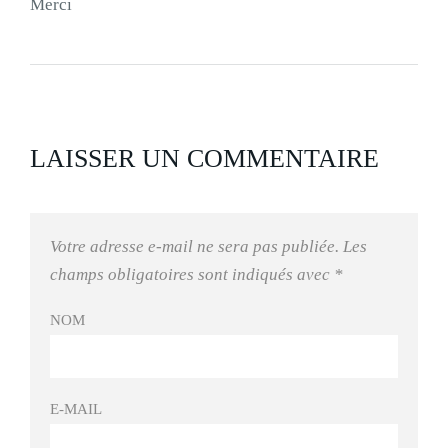
Merci
LAISSER UN COMMENTAIRE
Votre adresse e-mail ne sera pas publiée.
Les
champs obligatoires sont indiqués avec
*
NOM
E-MAIL