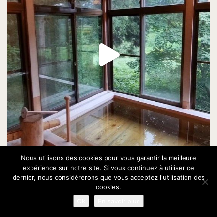
Nous utilisons des cookies pour vous garantir la meilleure
expérience sur notre site. Si vous continuez à utiliser ce
dernier, nous considérerons que vous acceptez l'utilisation des
cookies.
Ok
En savoir plus