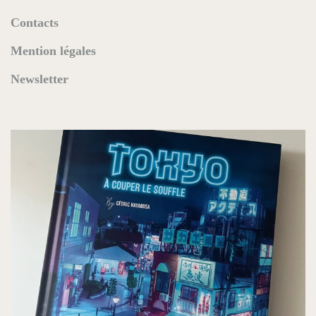
Contacts
Mention légales
Newsletter