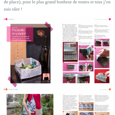
de place), pour le plus grand bonheur de toutes et tous j’en
suis sûre !