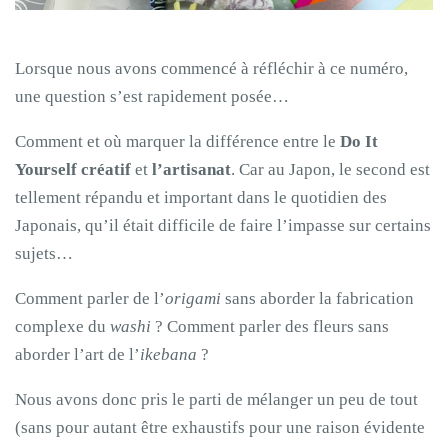
Lorsque nous avons commencé à réfléchir à ce numéro,
une question s’est rapidement posée…
Comment et où marquer la différence entre le
Do It
Yourself créatif
et
l’artisanat
. Car au Japon, le second est
tellement répandu et important dans le quotidien des
Japonais, qu’il était difficile de faire l’impasse sur certains
sujets…
Comment parler de l’
origami
sans aborder la fabrication
complexe du
washi
? Comment parler des fleurs sans
aborder l’art de l’
ikebana
?
Nous avons donc pris le parti de mélanger un peu de tout
(sans pour autant être exhaustifs pour une raison évidente