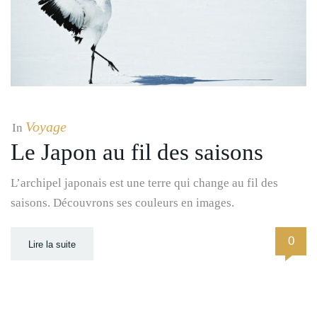
Voyage
In
Le Japon au fil des saisons
L’archipel japonais est une terre qui change au fil des
saisons. Découvrons ses couleurs en images.
0
Lire la suite