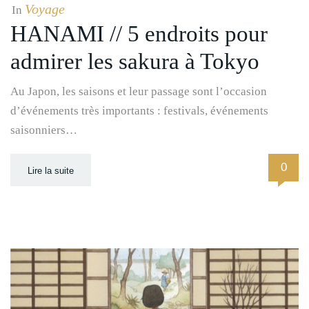
Voyage
In
HANAMI // 5 endroits pour
admirer les sakura à Tokyo
Au Japon, les saisons et leur passage sont l’occasion
d’événements très importants : festivals, événements
saisonniers…
0
Lire la suite