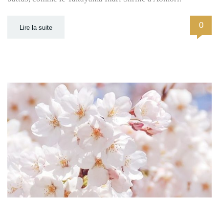
0
Lire la suite