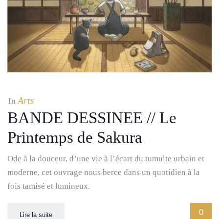
Arts
In
BANDE DESSINEE // Le
Printemps de Sakura
Ode à la douceur, d’une vie à l’écart du tumulte urbain et
moderne, cet ouvrage nous berce dans un quotidien à la
fois tamisé et lumineux.
0
Lire la suite