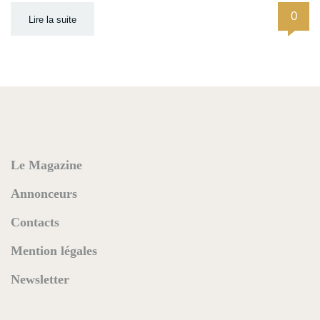
0
Lire la suite
Le Magazine
Annonceurs
Contacts
Mention légales
Newsletter