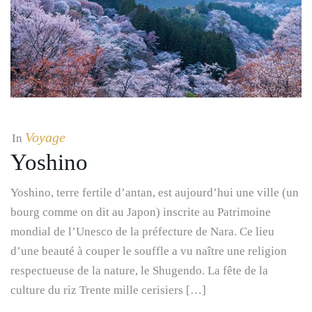
Voyage
In
Yoshino
Yoshino, terre fertile d’antan, est aujourd’hui une ville (un
bourg comme on dit au Japon) inscrite au Patrimoine
mondial de l’Unesco de la préfecture de Nara. Ce lieu
d’une beauté à couper le souffle a vu naître une religion
respectueuse de la nature, le Shugendo. La fête de la
culture du riz Trente mille cerisiers […]