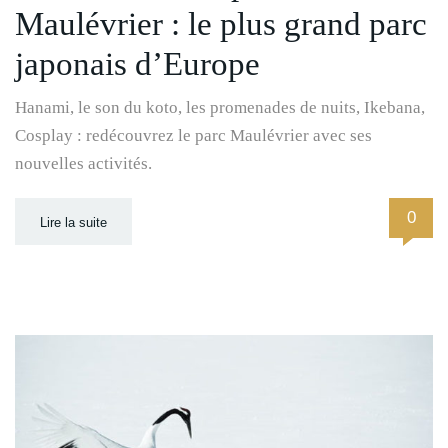
Maulévrier : le plus grand parc
japonais d’Europe
Hanami, le son du koto, les promenades de nuits, Ikebana,
Cosplay : redécouvrez le parc Maulévrier avec ses
nouvelles activités.
0
Lire la suite