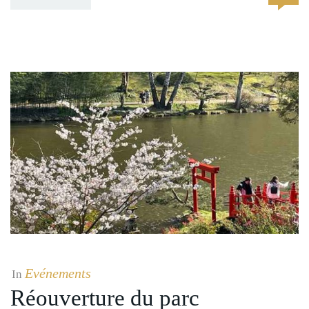
Evénements
In
Réouverture du parc