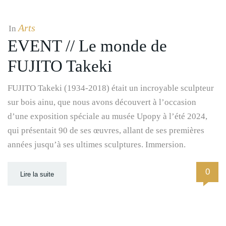
Arts
In
EVENT // Le monde de
FUJITO Takeki
FUJITO Takeki (1934-2018) était un incroyable sculpteur
sur bois ainu, que nous avons découvert à l’occasion
d’une exposition spéciale au musée Upopy à l’été 2024,
qui présentait 90 de ses œuvres, allant de ses premières
années jusqu’à ses ultimes sculptures. Immersion.
0
Lire la suite