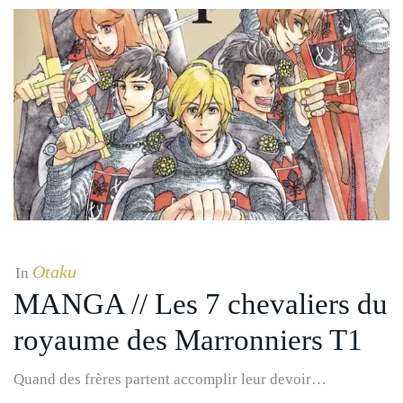
Otaku
In
MANGA // Les 7 chevaliers du
royaume des Marronniers T1
Quand des frères partent accomplir leur devoir…