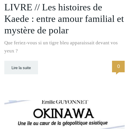
LIVRE // Les histoires de
Kaede : entre amour familial et
mystère de polar
Que feriez-vous si un tigre bleu apparaissait devant vos
yeux ?
0
Lire la suite