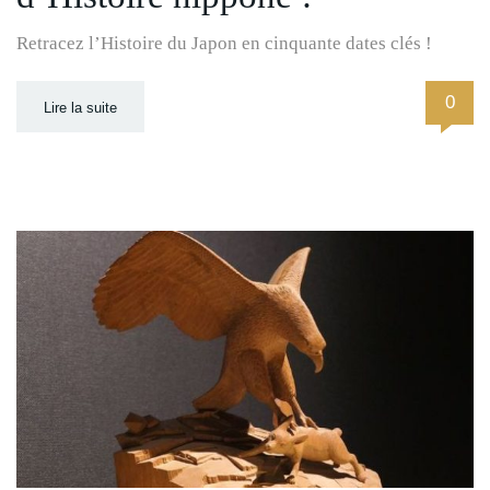
Retracez l’Histoire du Japon en cinquante dates clés !
0
Lire la suite