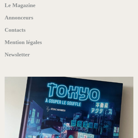
Le Magazine
Annonceurs
Contacts
Mention légales
Newsletter