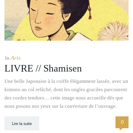
Arts
In
LIVRE // Shamisen
Une belle Japonaise à la coiffe élégamment lassée, avec un
kimono au col relâché, dont les ongles graciles parcourent
des cordes tendues… cette image nous accueille dès que
nous posons nos yeux sur la couverture de l’ouvrage.
0
Lire la suite