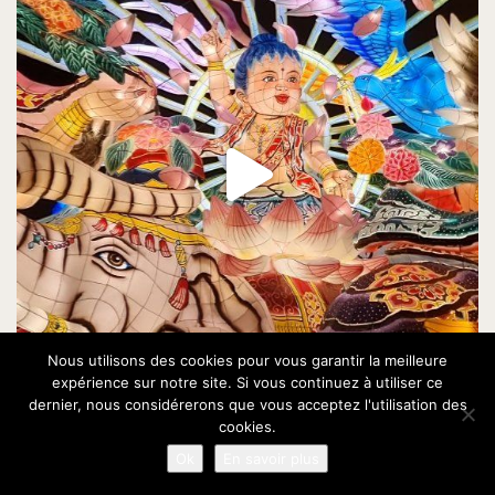
Nous utilisons des cookies pour vous garantir la meilleure
expérience sur notre site. Si vous continuez à utiliser ce
dernier, nous considérerons que vous acceptez l'utilisation des
cookies.
Ok
En savoir plus