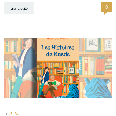
0
Lire la suite
Arts
In