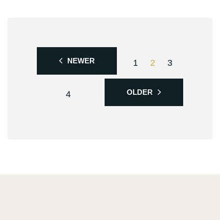
NEWER
1
2
3
OLDER
4