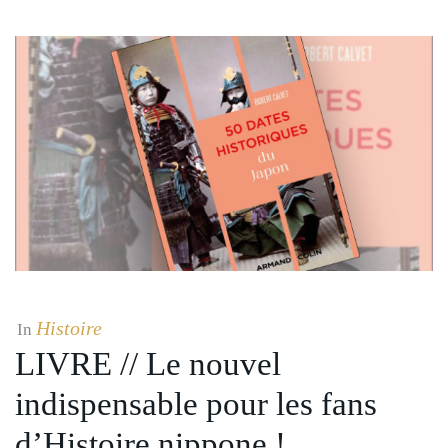
Histoire
In
LIVRE // Le nouvel
indispensable pour les fans
d’Histoire nippone !