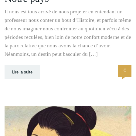
Il nous est tous arrivé de nous projeter en entendant un
professeur nous conter un bout d’Histoire, et parfois même
de nous imaginer nous confronter au quotidien vécu à des
périodes reculées, bien loin de notre confort moderne et de
la paix relative que nous avons la chance d’avoir.
Néanmoins, un destin peut basculer du […]
0
Lire la suite