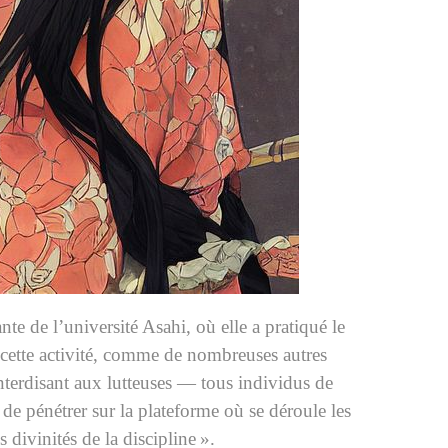
 de l’université Asahi, où elle a pratiqué le
cette activité, comme de nombreuses autres
interdisant aux lutteuses — tous individus de
e pénétrer sur la plateforme où se déroule les
 divinités de la discipline ».