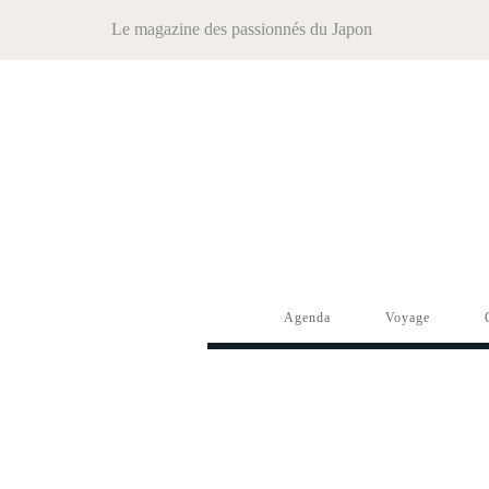
Le magazine des passionnés du Japon
Agenda
Voyage